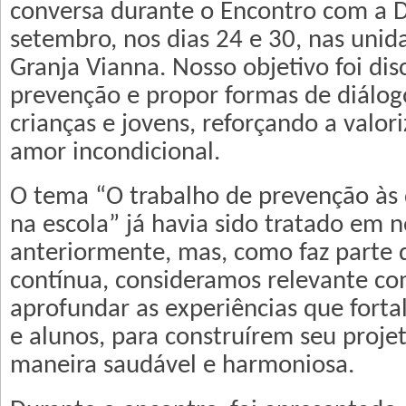
conversa durante o Encontro com a 
setembro, nos dias 24 e 30, nas unid
Granja Vianna. Nosso objetivo foi dis
prevenção e propor formas de diálo
crianças e jovens, reforçando a valor
amor incondicional.
O tema “O trabalho de prevenção às 
na escola” já havia sido tratado em 
anteriormente, mas, como faz parte 
contínua, consideramos relevante co
aprofundar as experiências que forta
e alunos, para construírem seu proje
maneira saudável e harmoniosa.