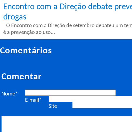
Encontro com a Direção debate prev
drogas
O Encontro com a Direção de setembro debateu um tem
é a prevenção ao uso...
Comentários
Comentar
Nome*
E-mail*
Site