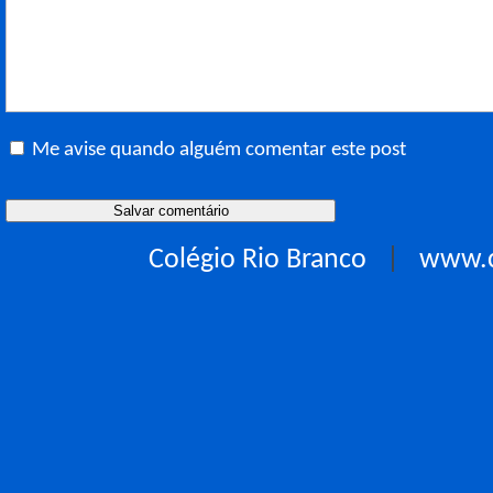
Me avise quando alguém comentar este post
Colégio Rio Branco
|
www.c