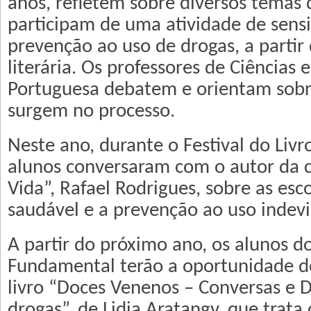
anos, refletem sobre diversos temas 
participam de uma atividade de sensi
prevenção ao uso de drogas, a partir
literária. Os professores de Ciências 
Portuguesa debatem e orientam sobr
surgem no processo.
Neste ano, durante o Festival do Livr
alunos conversaram com o autor da c
Vida”, Rafael Rodrigues, sobre as es
saudável e a prevenção ao uso indevi
A partir do próximo ano, os alunos d
Fundamental terão a oportunidade d
livro “Doces Venenos – Conversas e 
drogas”, de Lidia Aratangy, que trata