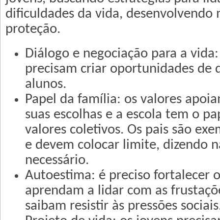
dificuldades da vida, desenvolvendo
proteção.
Diálogo e negociação para a vida:
precisam criar oportunidades de d
alunos.
Papel da família: os valores apoi
suas escolhas e a escola tem o pa
valores coletivos. Os pais são exe
e devem colocar limite, dizendo 
necessário.
Autoestima: é preciso fortalecer 
aprendam a lidar com as frustaçõ
saibam resistir às pressões sociais