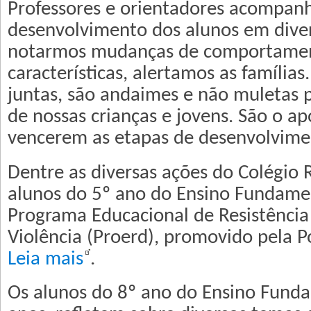
Professores e orientadores acompan
desenvolvimento dos alunos em diver
notarmos mudanças de comportamen
características, alertamos as famílias.
juntas, são andaimes e não muletas 
de nossas crianças e jovens. São o ap
vencerem as etapas de desenvolvimen
Dentre as diversas ações do Colégio 
alunos do 5º ano do Ensino Fundame
Programa Educacional de Resistência
Violência (Proerd), promovido pela Pol
Leia mais
.
Os alunos do 8º ano do Ensino Funda