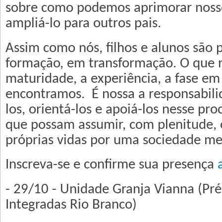
sobre como podemos aprimorar nosso
ampliá-lo para outros pais.
Assim como nós, filhos e alunos são
formação, em transformação. O que n
maturidade, a experiência, a fase em
encontramos. É nossa a responsabili
los, orientá-los e apoiá-los nesse proc
que possam assumir, com plenitude, 
próprias vidas por uma sociedade me
Inscreva-se e confirme sua presença
- 29/10 - Unidade Granja Vianna (Pr
Integradas Rio Branco)