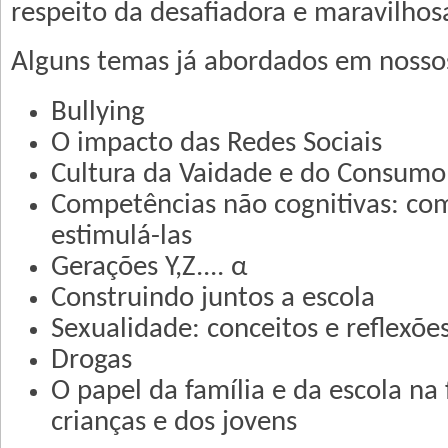
respeito da desafiadora e maravilhos
Alguns temas já abordados em nosso
Bullying
O impacto das Redes Sociais
Cultura da Vaidade e do Consumo
Competências não cognitivas: com
estimulá-las
Gerações Y,Z.... α
Construindo juntos a escola
Sexualidade: conceitos e reflexõe
Drogas
O papel da família e da escola na
crianças e dos jovens