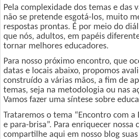
Pela complexidade dos temas e das va
não se pretende esgotá-los, muito m
respostas prontas. É por meio do diál
que nós, adultos, em papéis diferent
tornar melhores educadores.
Para nosso próximo encontro, que oc
datas e locais abaixo, propomos avali
construído a várias mãos, a fim de ap
temas, seja na metodologia ou nas aç
Vamos fazer uma síntese sobre educar
Trataremos o tema “Encontro com a D
e para-brisa”. Para enriquecer nossa 
compartilhe aqui em nosso blog suas 