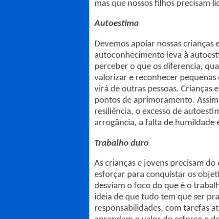
mas que nossos filhos precisam li
Autoestima
Devemos apoiar nossas crianças 
autoconhecimento leva à autoesti
perceber o que os diferencia, qua
valorizar e reconhecer pequenas 
virá de outras pessoas. Crianças
pontos de aprimoramento. Assim 
resiliência, o excesso de autoes
arrogância, a falta de humildade 
Trabalho duro
As crianças e jovens precisam do 
esforçar para conquistar os objet
desviam o foco do que é o trabalh
ideia de que tudo tem que ser pra
responsabilidades, com tarefas a