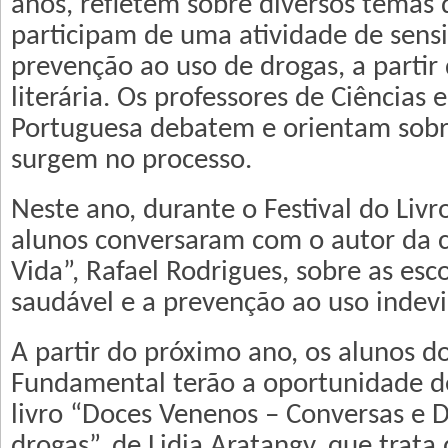
anos, refletem sobre diversos temas 
participam de uma atividade de sensi
prevenção ao uso de drogas, a partir
literária. Os professores de Ciências 
Portuguesa debatem e orientam sobr
surgem no processo.
Neste ano, durante o Festival do Livr
alunos conversaram com o autor da c
Vida”, Rafael Rodrigues, sobre as es
saudável e a prevenção ao uso indevi
A partir do próximo ano, os alunos d
Fundamental terão a oportunidade d
livro “Doces Venenos – Conversas e 
drogas”, de Lidia Aratangy, que trata