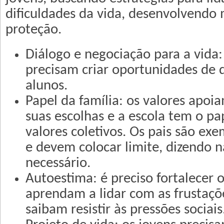
dificuldades da vida, desenvolvendo
proteção.
Diálogo e negociação para a vida:
precisam criar oportunidades de d
alunos.
Papel da família: os valores apoi
suas escolhas e a escola tem o pa
valores coletivos. Os pais são exe
e devem colocar limite, dizendo 
necessário.
Autoestima: é preciso fortalecer 
aprendam a lidar com as frustaçõ
saibam resistir às pressões sociais