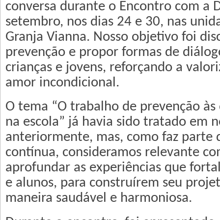
conversa durante o Encontro com a 
setembro, nos dias 24 e 30, nas unid
Granja Vianna. Nosso objetivo foi dis
prevenção e propor formas de diálo
crianças e jovens, reforçando a valor
amor incondicional.
O tema “O trabalho de prevenção às 
na escola” já havia sido tratado em 
anteriormente, mas, como faz parte 
contínua, consideramos relevante co
aprofundar as experiências que forta
e alunos, para construírem seu proje
maneira saudável e harmoniosa.