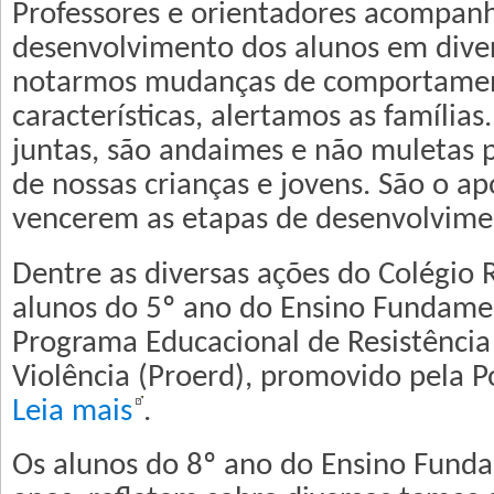
Professores e orientadores acompan
desenvolvimento dos alunos em diver
notarmos mudanças de comportamen
características, alertamos as famílias.
juntas, são andaimes e não muletas 
de nossas crianças e jovens. São o ap
vencerem as etapas de desenvolvimen
Dentre as diversas ações do Colégio 
alunos do 5º ano do Ensino Fundame
Programa Educacional de Resistência
Violência (Proerd), promovido pela Pol
Leia mais
.
Os alunos do 8º ano do Ensino Funda