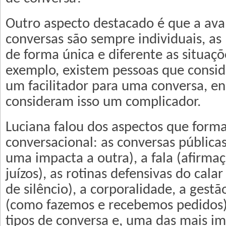
Outro aspecto destacado é que a ava
conversas são sempre individuais, a
de forma única e diferente as situaçõ
exemplo, existem pessoas que consi
um facilitador para uma conversa, e
consideram isso um complicador.
Luciana falou dos aspectos que for
conversacional: as conversas públicas
uma impacta a outra), a fala (afirmaç
juízos), as rotinas defensivas do cala
de silêncio), a corporalidade, a gest
(como fazemos e recebemos pedidos)
tipos de conversa e, uma das mais im