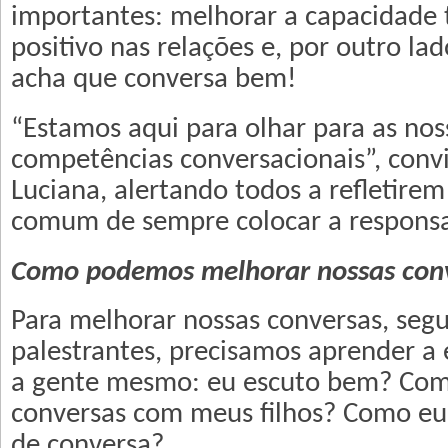
importantes: melhorar a capacidade
positivo nas relações e, por outro l
acha que conversa bem!
“Estamos aqui para olhar para as nos
competências conversacionais”, conv
Luciana, alertando todos a refletirem
comum de sempre colocar a responsa
Como podemos melhorar nossas con
Para melhorar nossas conversas, seg
palestrantes, precisamos aprender a 
a gente mesmo: eu escuto bem? Com
conversas com meus filhos? Como eu 
de conversa?