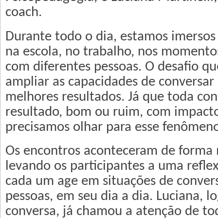
coach.
Durante todo o dia, estamos imersos
na escola, no trabalho, nos momento
com diferentes pessoas. O desafio qu
ampliar as capacidades de conversar 
melhores resultados. Já que toda co
resultado, bom ou ruim, com impacto
precisamos olhar para esse fenômeno
Os encontros aconteceram de forma m
levando os participantes a uma refl
cada um age em situações de convers
pessoas, em seu dia a dia. Luciana, lo
conversa, já chamou a atenção de to