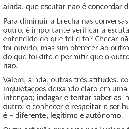
ainda, que escutar não é concordar d
Para diminuir a brecha nas conversas 
outro, é importante verificar a escuta
entendido do que foi dito? Checar nã
foi ouvido, mas sim oferecer ao outr
do que foi dito e permitir que o outr
não.
Valem, ainda, outras três atitudes: c
inquietações deixando claro em uma
intenção; indagar e tentar saber as i
outro; e conhecer e respeitar o ser 
é – diferente, legítimo e autônomo.