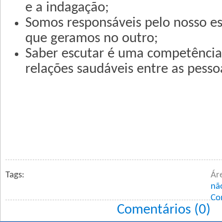
e a indagação;
Somos responsáveis pelo nosso es
que geramos no outro;
Saber escutar é uma competência 
relações saudáveis entre as pesso
Tags:
Ár
nã
Co
Comentários (0)