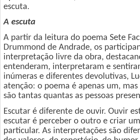
escuta.
A escuta
A partir da leitura do poema Sete Fac
Drummond de Andrade, os participan
interpretação livre da obra, destaca
entenderam, interpretaram e sentira
inúmeras e diferentes devolutivas, L
atenção: o poema é apenas um, mas 
são tantas quantas as pessoas presen
Escutar é diferente de ouvir. Ouvir es
escutar é perceber o outro e criar u
particular. As interpretações são dif