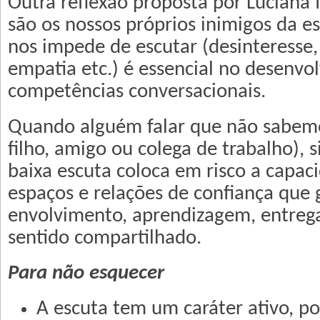
Outra reflexão proposta por Luciana 
são os nossos próprios inimigos da e
nos impede de escutar (desinteresse,
empatia etc.) é essencial no desenvo
competências conversacionais.
Quando alguém falar que não sabemo
filho, amigo ou colega de trabalho), s
baixa escuta coloca em risco a capaci
espaços e relações de confiança que
envolvimento, aprendizagem, entreg
sentido compartilhado.
Para não esquecer
A escuta tem um caráter ativo, po