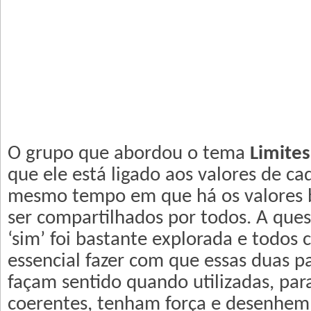
O grupo que abordou o tema
Limites
que ele está ligado aos valores de ca
mesmo tempo em que há os valores 
ser compartilhados por todos. A ques
‘sim’ foi bastante explorada e todos
essencial fazer com que essas duas p
façam sentido quando utilizadas, par
coerentes, tenham força e desenhem, 