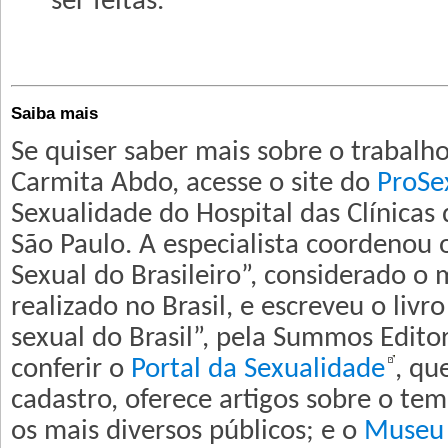
ser feitas.
Saiba mais
Se quiser saber mais sobre o trabalho
Carmita Abdo, acesse o site do
ProSe
Sexualidade do Hospital das Clínicas
São Paulo. A especialista coordenou 
Sexual do Brasileiro”, considerado o 
realizado no Brasil, e escreveu o liv
sexual do Brasil”, pela Summos Editor
conferir o
Portal da Sexualidade
, qu
cadastro, oferece artigos sobre o t
os mais diversos públicos; e o
Museu 