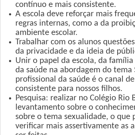
contínuo e mais consistente.
A escola deve reforçar mais freq
regras internas, como a da proibi
ambiente escolar.
Trabalhar com os alunos questões 
da privacidade e da ideia de públi
Unir o papel da escola, da família
da saúde na abordagem do tema 
profissional da saúde é o canal d
consistente para nossos filhos.
Pesquisa: realizar no Colégio Rio
levantamento sobre o conhecime
sobre o tema sexualidade, o que p
verificar mais assertivamente as