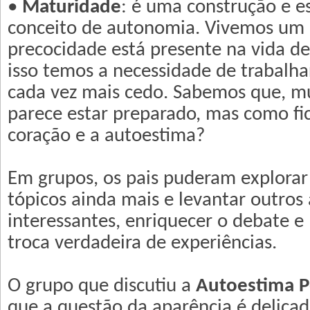
•
Maturidade
: é uma construção e es
conceito de autonomia. Vivemos um
precocidade está presente na vida de 
isso temos a necessidade de trabalh
cada vez mais cedo. Sabemos que, mu
parece estar preparado, mas como fi
coração e a autoestima?
Em grupos, os pais puderam explorar
tópicos ainda mais e levantar outros
interessantes, enriquecer o debate 
troca verdadeira de experiências.
O grupo que discutiu a
Autoestima P
que a questão da aparência é delicad