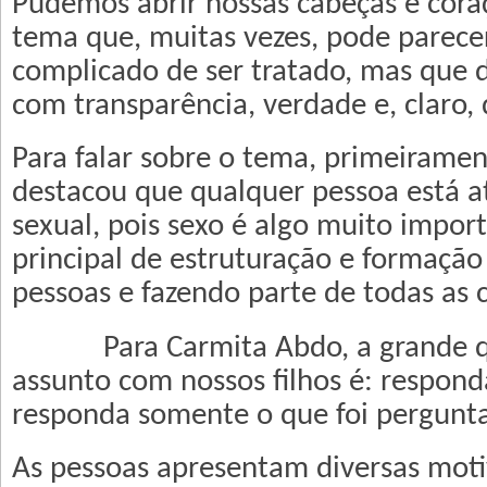
Pudemos abrir nossas cabeças e cora
tema que, muitas vezes, pode parece
complicado de ser tratado, mas que 
com transparência, verdade e, claro, 
Para falar sobre o tema, primeiramen
destacou que qualquer pessoa está at
sexual, pois sexo é algo muito impor
principal de estruturação e formação
pessoas e fazendo parte de todas as c
Para Carmita Abdo, a grande que
assunto com nossos filhos é: respon
responda somente o que foi pergunt
As pessoas apresentam diversas moti