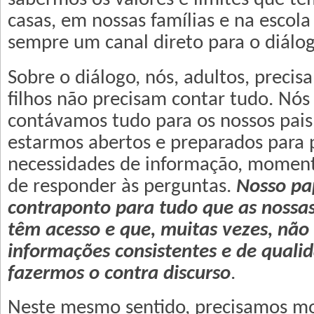
casas, em nossas famílias e na escol
sempre um canal direto para o diálog
Sobre o diálogo, nós, adultos, preci
filhos não precisam contar tudo. Nó
contávamos tudo para os nossos pais
estarmos abertos e preparados para 
necessidades de informação, momento
de responder às perguntas.
Nosso pap
contraponto para tudo que as nossas
têm acesso e que, muitas vezes, não
informações consistentes e de qualid
fazermos o contra discurso
.
Neste mesmo sentido, precisamos mo