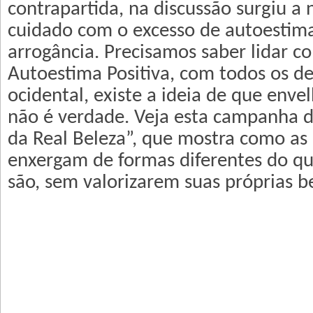
contrapartida, na discussão surgiu a
cuidado com o excesso de autoestim
arrogância. Precisamos saber lidar 
Autoestima Positiva, com todos os de
ocidental, existe a ideia de que envel
não é verdade. Veja esta campanha d
da Real Beleza”, que mostra como as
enxergam de formas diferentes do qu
são, sem valorizarem suas próprias b