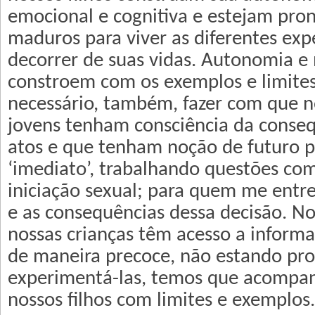
emocional e cognitiva e estejam pron
maduros para viver as diferentes exp
decorrer de suas vidas. Autonomia e
constroem com os exemplos e limites 
necessário, também, fazer com que n
jovens tenham consciência da conseq
atos e que tenham noção de futuro 
‘imediato’, trabalhando questões com
iniciação sexual; para quem me entr
e as consequências dessa decisão. 
nossas crianças têm acesso a informa
de maneira precoce, não estando pro
experimentá-las, temos que acompan
nossos filhos com limites e exemplos.