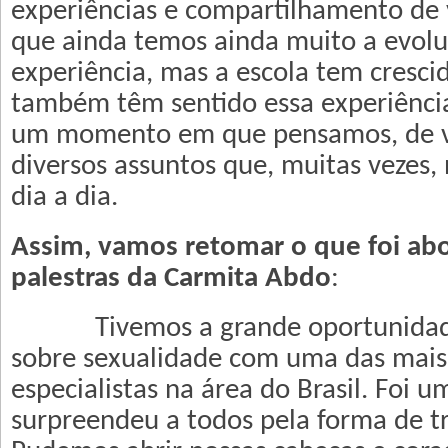
experiências e compartilhamento de 
que ainda temos ainda muito a evolu
experiência, mas a escola tem cresci
também têm sentido essa experiência 
um momento em que pensamos, de v
diversos assuntos que, muitas vezes,
dia a dia.
Assim, vamos retomar o que foi ab
palestras da Carmita Abdo
:
Tivemos a grande oportunidade
sobre sexualidade com uma das mais
especialistas na área do Brasil. Foi 
surpreendeu a todos pela forma de tr