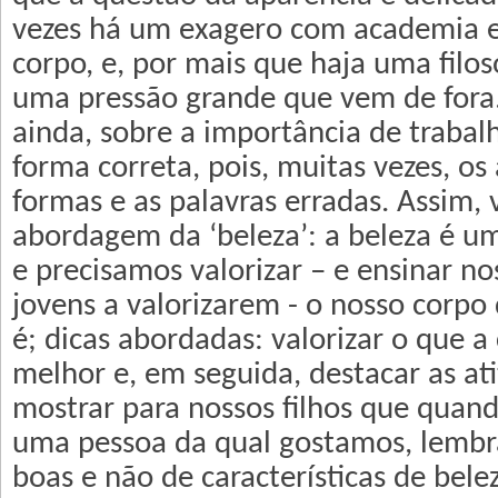
vezes há um exagero com academia e
corpo, e, por mais que haja uma filos
uma pressão grande que vem de fora. 
ainda, sobre a importância de trabal
forma correta, pois, muitas vezes, os
formas e as palavras erradas. Assim, 
abordagem da ‘beleza’: a beleza é um
e precisamos valorizar – e ensinar no
jovens a valorizarem - o nosso corpo
é; dicas abordadas: valorizar o que a
melhor e, em seguida, destacar as at
mostrar para nossos filhos que qua
uma pessoa da qual gostamos, lembr
boas e não de características de bele