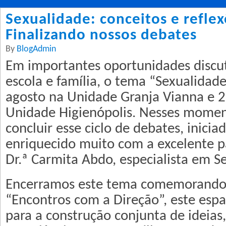
Sexualidade: conceitos e reflex
Finalizando nossos debates
By
BlogAdmin
Em importantes oportunidades discut
escola e família, o tema “Sexualidade
agosto na Unidade Granja Vianna e 2
Unidade Higienópolis. Nesses mome
concluir esse ciclo de debates, inicia
enriquecido muito com a excelente pa
Dr.ª Carmita Abdo, especialista em S
Encerramos este tema comemorando
“Encontros com a Direção”, este esp
para a construção conjunta de ideias,