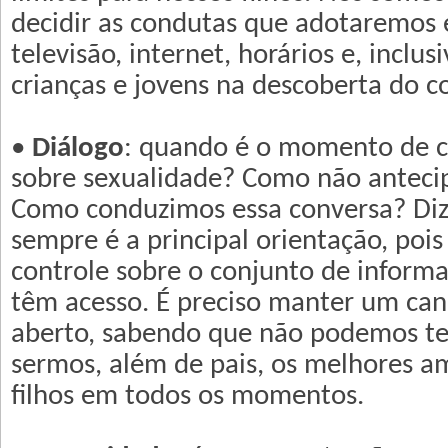
decidir as condutas que adotaremos
televisão, internet, horários e, inclus
crianças e jovens na descoberta do c
•
Diálogo
: quando é o momento de c
sobre sexualidade? Como não antecip
Como conduzimos essa conversa? Diz
sempre é a principal orientação, poi
controle sobre o conjunto de inform
têm acesso. É preciso manter um can
aberto, sabendo que não podemos ter
sermos, além de pais, os melhores a
filhos em todos os momentos.