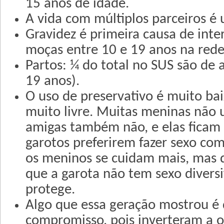
15 anos de idade.
A vida com múltiplos parceiros é 
Gravidez é primeira causa de int
moças entre 10 e 19 anos na rede
Partos: ¼ do total no SUS são de 
19 anos).
O uso de preservativo é muito bai
muito livre. Muitas meninas não 
amigas também não, e elas ficam 
garotos preferirem fazer sexo com
os meninos se cuidam mais, mas
que a garota não tem sexo diversi
protege.
Algo que essa geração mostrou é 
compromisso, pois inverteram a o