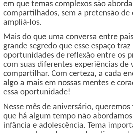
em que temas complexos são aborda
compartilhados, sem a pretensão de 
ampliá-los.
Mais do que uma conversa entre pais 
grande segredo que esse espaço traz 
oportunidades de reflexão entre os pr
com suas diferentes experiências de 
compartilhar. Com certeza, a cada e
algo a mais em nossas mentes e cora
essa oportunidade!
Nesse mês de aniversário, queremos
que há algum tempo não abordamos:
infância e adolescência. Tema import