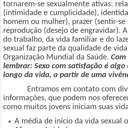
tornarem-se sexualmente ativas: re
(intimidade e cumplicidade), identida
homem ou mulher), prazer (sentir-se 
reprodução (desejo de engravidar). A
do trabalho, da vida familiar e do laze
sexual faz parte da qualidade de vid
Organização Mundial da Saúde.
Com i
lembrar: Sexo com satisfação é algo
longo da vida, a partir de uma vivênc
Entramos em contato com diver
informações, que podem nos oferec
como muitos jovens iniciam suas vida
A média de início da vida sexual 