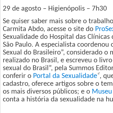
29 de agosto – Higienópolis – 7h30
Se quiser saber mais sobre o trabalho
Carmita Abdo, acesse o site do
ProSe
Sexualidade do Hospital das Clínicas
São Paulo. A especialista coordenou 
Sexual do Brasileiro”, considerado o 
realizado no Brasil, e escreveu o liv
sexual do Brasil”, pela Summos Editor
conferir o
Portal da Sexualidade
, qu
cadastro, oferece artigos sobre o t
os mais diversos públicos; e o
Museu 
conta a história da sexualidade na 