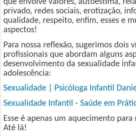
que envolve valores, autoestima, rel
privado, redes sociais, erotização, i
qualidade, respeito, enfim, esses e m
aspectos!
Para nossa reflexão, sugerimos dois v
profissionais que abordam alguns as
desenvolvimento da sexualidade infan
adolescência:
Sexualidade | Psicóloga Infantil Danie
Sexualidade Infantil - Saúde em Práti
Esse é apenas um aquecimento para 
Até lá!