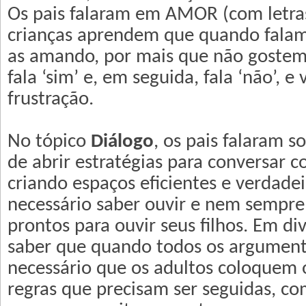
Os pais falaram em AMOR (com letras
crianças aprendem que quando falam
as amando, por mais que não goste
fala ‘sim’ e, em seguida, fala ‘não’, e 
frustração.
No tópico
Diálogo
, os pais falaram s
de abrir estratégias para conversar co
criando espaços eficientes e verdadei
necessário saber ouvir e nem sempre 
prontos para ouvir seus filhos. Em di
saber que quando todos os argument
necessário que os adultos coloquem o
regras que precisam ser seguidas, com