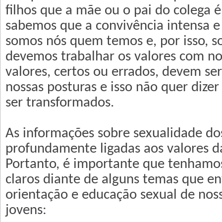
filhos que a mãe ou o pai do colega é
sabemos que a convivência intensa e 
somos nós quem temos e, por isso, 
devemos trabalhar os valores com nos
valores, certos ou errados, devem se
nossas posturas e isso não quer dize
ser transformados.
As informações sobre sexualidade dos
profundamente ligadas aos valores da
Portanto, é importante que tenhamo
claros diante de alguns temas que e
orientação e educação sexual de noss
jovens: