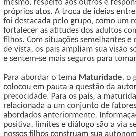
mesmo, respeito aos outros e respon
próprios atos. A troca de ideias ent
foi destacada pelo grupo, como um r
fortalecer as atitudes dos adultos co
filhos. Com situações semelhantes e 
de vista, os pais ampliam sua visão s
e sentem-se mais seguros para tomar
Para abordar o tema
Maturidade
, o 
colocou em pauta a questão da auto
precocidade. Para os pais, a maturid
relacionada a um conjunto de fatores
abordados anteriormente. Informaçã
positiva, limites e diálogo são a via 
nossos filhos construam sua autonom