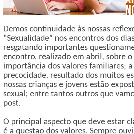
Demos continuidade às nossas reflex
“Sexualidade” nos encontros dos dias
resgatando importantes questioname
encontro, realizado em abril, sobre o
importância dos valores familiares; 
precocidade, resultado dos muitos e
nossas crianças e jovens estão expost
sexual; entre tantos outros que vamo
post.
O principal aspecto que deve estar cl
é a questão dos valores. Sempre ouv