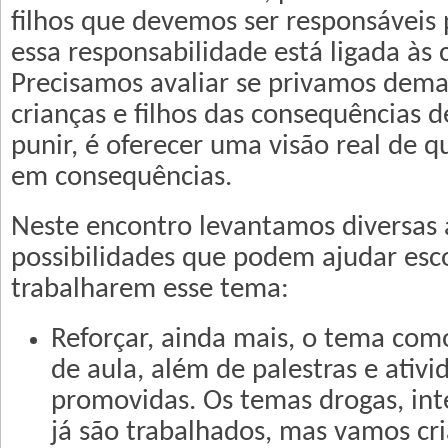
filhos que devemos ser responsáveis 
essa responsabilidade está ligada às
Precisamos avaliar se privamos dem
crianças e filhos das consequências d
punir, é oferecer uma visão real de 
em consequências.
Neste encontro levantamos diversas 
possibilidades que podem ajudar esco
trabalharem esse tema:
Reforçar, ainda mais, o tema com
de aula, além de palestras e ativi
promovidas. Os temas drogas, int
já são trabalhados, mas vamos c