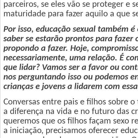
parceiros, se eles vão se proteger e s
maturidade para fazer aquilo a que 
Por isso, educação sexual também é 
saber se estarão prontos para fazer 
propondo a fazer. Hoje, compromisso
necessariamente, uma relação. É co
que lidar? Vamos ser a favor ou con
nos perguntando isso ou podemos en
crianças e jovens a lidarem com essa
Conversas entre pais e filhos sobre 
a diferença na vida e no futuro das cr
queremos que os filhos façam sexo r
a iniciação, precisamos oferecer edu