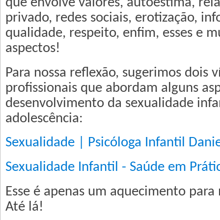
que envolve valores, autoestima, rel
privado, redes sociais, erotização, i
qualidade, respeito, enfim, esses e m
aspectos!
Para nossa reflexão, sugerimos dois v
profissionais que abordam alguns as
desenvolvimento da sexualidade infan
adolescência:
Sexualidade | Psicóloga Infantil Danie
Sexualidade Infantil - Saúde em Práti
Esse é apenas um aquecimento para 
Até lá!