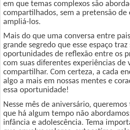
em que temas complexos são aborda
compartilhados, sem a pretensão de 
ampliá-los.
Mais do que uma conversa entre pais 
grande segredo que esse espaço traz 
oportunidades de reflexão entre os pr
com suas diferentes experiências de 
compartilhar. Com certeza, a cada e
algo a mais em nossas mentes e cora
essa oportunidade!
Nesse mês de aniversário, queremos
que há algum tempo não abordamos:
infância e adolescência. Tema import