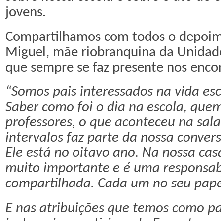
jovens.
Compartilhamos com todos o depoim
Miguel, mãe riobranquina da Unidad
que sempre se faz presente nos enco
“Somos pais interessados na vida esco
Saber como foi o dia na escola, que
professores, o que aconteceu na sala
intervalos faz parte da nossa conver
Ele está no oitavo ano. Na nossa cas
muito importante e é uma responsab
compartilhada. Cada um no seu papel
E nas atribuições que temos como pa