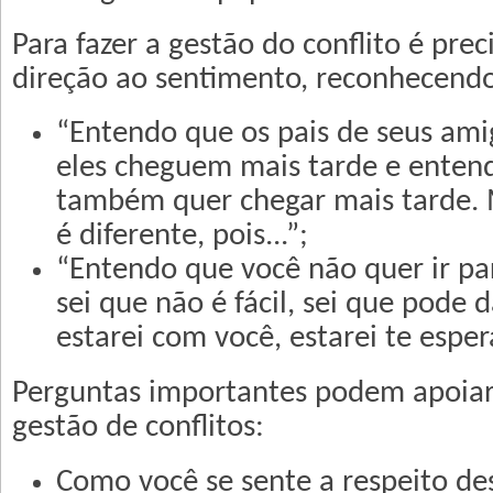
Para fazer a gestão do conflito é pr
direção ao sentimento, reconhecend
“Entendo que os pais de seus am
eles cheguem mais tarde e enten
também quer chegar mais tarde. 
é diferente, pois...”;
“Entendo que você não quer ir par
sei que não é fácil, sei que pode
estarei com você, estarei te esper
Perguntas importantes podem apoiar
gestão de conflitos:
Como você se sente a respeito de