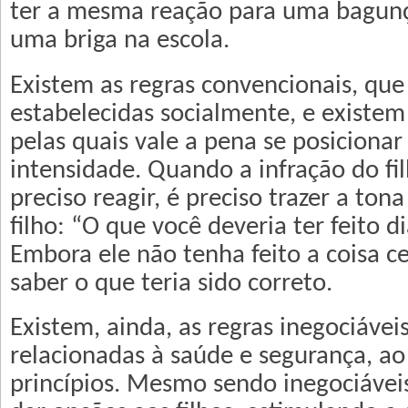
ter a mesma reação para uma bagunç
uma briga na escola.
Existem as regras convencionais, que
estabelecidas socialmente, e existem
pelas quais vale a pena se posiciona
intensidade. Quando a infração do filh
preciso reagir, é preciso trazer a tona
filho: “O que você deveria ter feito d
Embora ele não tenha feito a coisa ce
saber o que teria sido correto.
Existem, ainda, as regras inegociávei
relacionadas à saúde e segurança, a
princípios. Mesmo sendo inegociávei