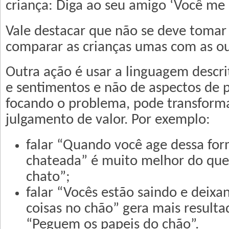
criança: Diga ao seu amigo ‘Você me d
Vale destacar que não se deve tomar
comparar as crianças umas com as ou
Outra ação é usar a linguagem descrit
e sentimentos e não de aspectos de 
focando o problema, pode transforma
julgamento de valor. Por exemplo:
falar “Quando você age dessa for
chateada” é muito melhor do que 
chato”;
falar “Vocês estão saindo e deixa
coisas no chão” gera mais resulta
“Peguem os papeis do chão”.