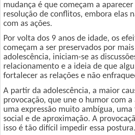
mudança é que começam a aparecer e
resolução de conflitos, embora elas 
com as ações.
Por volta dos 9 anos de idade, os efei
começam a ser preservados por mais
adolescência, iniciam-se as discussõe
relacionamento e a ideia de que alg
fortalecer as relações e não enfraque
A partir da adolescência, a maior caus
provocação, que une o humor com a 
uma expressão muito ambígua, uma 
social e de aproximação. A provocaçã
isso é tão difícil impedir essa postura