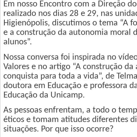
Em nosso Encontro com a Direção do
realizado nos dias 28 e 29, nas unid
Higienópolis, discutimos o tema “A f
e a construção da autonomia moral de
alunos”.
Nossa conversa foi inspirada no víd
Valores e no artigo “A construção d
conquista para toda a vida”, de Telm
doutora em Educação e professora d
Educação da Unicamp.
As pessoas enfrentam, a todo o temp
éticos e tomam atitudes diferentes 
situações. Por que isso ocorre?