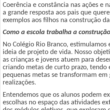
Coerência e constância nas ações e na
a grande resposta aos pais que quer
exemplos aos filhos na construção d
Como a escola trabalha a construçã
No Colégio Rio Branco, estimulamos 
ideia de projeto de vida. Nosso objet
as crianças e jovens atuem para dese
criando metas de curto prazo, tendo 
pequenas metas se transformam em 
realizações.
Entendemos que os alunos podem exe
escolhas no espaço das atividades ext