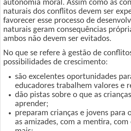
autonomia moral. Assim como as co
naturais dos conflitos devem ser ex
favorecer esse processo de desenvolv
naturais geram consequências própri
ambos não devem ser evitados.
No que se refere à gestão de conflito
possibilidades de crescimento:
são excelentes oportunidades par
educadores trabalhem valores e r
dão pistas sobre o que as criança
aprender;
preparam crianças e jovens para o
as amizades, com a mentira, com