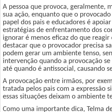
A pessoa que provoca, geralmente, m
sua ação, enquanto que o provocado 
papel dos pais e educadores é apoiar
estratégias de enfrentamento dos conf
ignorar é menos eficaz do que reagir
destacar que o provocador precisa s
podem gerar um ambiente tenso, sen
intervenção quando a provocação se 
até quando é antissocial, causando s
A provocação entre irmãos, por exem
tratada pelos pais com a expressão s
essas situações deixam o ambiente t
Como uma importante dica, Telma d