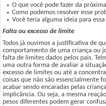
O que você pode fazer da próxima
Como podemos resolver esse pro
Você teria alguma ideia para essa
Falta ou excesso de limite
Todos já ouvimos a justificativa de 
comportamento de uma criança ou j
falta de limites dados pelos pais. Te
uma outra forma de avaliar a situaçã
excesso de limites ou até a concentr
coisas que não são essencialmente 
acabar sendo encaradas pelas crianç
implicância. Ou seja, a mesma reaçã
pesos diferentes podem gerar confus