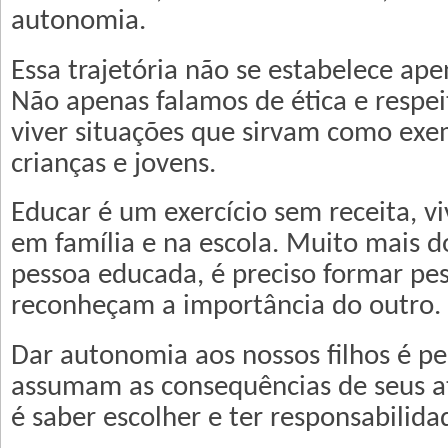
autonomia.
Essa trajetória não se estabelece ape
Não apenas falamos de ética e respe
viver situações que sirvam como exe
crianças e jovens.
Educar é um exercício sem receita, vi
em família e na escola. Muito mais 
pessoa educada, é preciso formar pe
reconheçam a importância do outro.
Dar autonomia aos nossos filhos é pe
assumam as consequências de seus a
é saber escolher e ter responsabilida