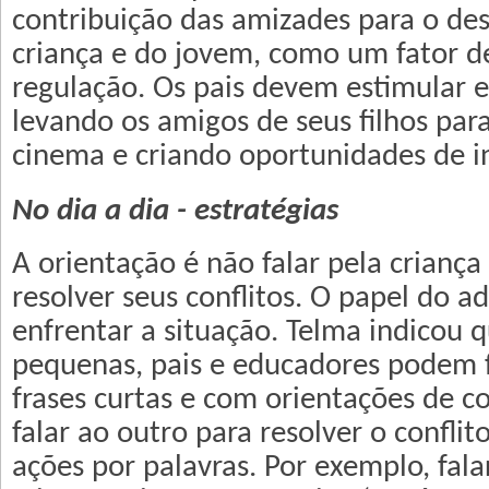
contribuição das amizades para o de
criança e do jovem, como um fator d
regulação. Os pais devem estimular e
levando os amigos de seus filhos para
cinema e criando oportunidades de i
No dia a dia - estratégias
A orientação é não falar pela crianç
resolver seus conflitos. O papel do ad
enfrentar a situação. Telma indicou q
pequenas, pais e educadores podem 
frases curtas e com orientações de 
falar ao outro para resolver o conflit
ações por palavras. Por exemplo, fala