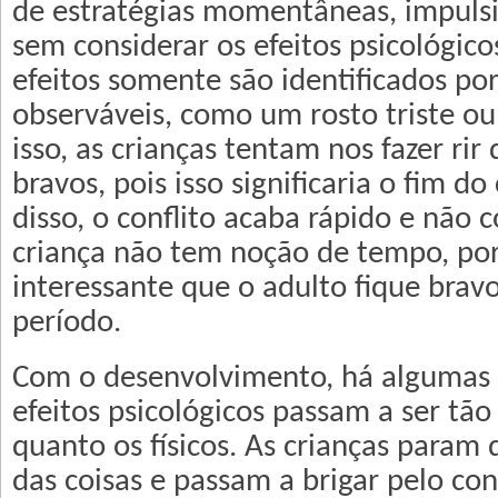
de estratégias momentâneas, impulsiva
sem considerar os efeitos psicológico
efeitos somente são identificados po
observáveis, como um rosto triste ou
isso, as crianças tentam nos fazer ri
bravos, pois isso significaria o fim do
disso, o conflito acaba rápido e não 
criança não tem noção de tempo, por 
interessante que o adulto fique brav
período.
Com o desenvolvimento, há algumas
efeitos psicológicos passam a ser tã
quanto os físicos. As crianças param 
das coisas e passam a brigar pelo con