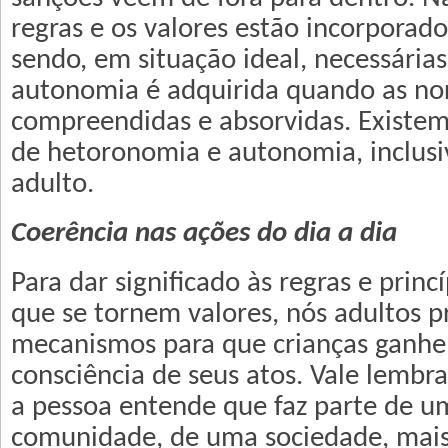
regras e os valores estão incorporado
sendo, em situação ideal, necessárias
autonomia é adquirida quando as n
compreendidas e absorvidas. Existem 
de hetoronomia e autonomia, inclus
adulto.
Coerência nas ações do dia a dia
Para dar significado às regras e princ
que se tornem valores, nós adultos p
mecanismos para que crianças ganhe
consciência de seus atos. Vale lembr
a pessoa entende que faz parte de u
comunidade, de uma sociedade, mais