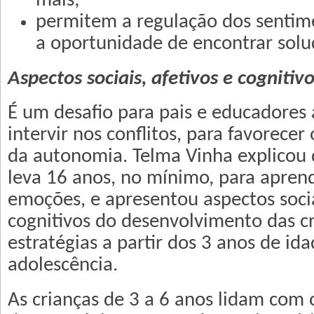
mais;
permitem a regulação dos sentim
a oportunidade de encontrar solu
Aspectos sociais, afetivos e cognitiv
É um desafio para pais e educadores
intervir nos conflitos, para favorece
da autonomia. Telma Vinha explicou
leva 16 anos, no mínimo, para aprend
emoções, e apresentou aspectos socia
cognitivos do desenvolvimento das cr
estratégias a partir dos 3 anos de ida
adolescência.
As crianças de 3 a 6 anos lidam com o