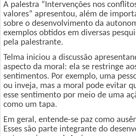
A palestra “Intervenções nos conflito
valores” apresentou, além de import
sobre o desenvolvimento da autonom
exemplos obtidos em diversas pesqui
pela palestrante.
Telma iniciou a discussão apresenta
aspecto da moral: ela se restringe ao
sentimentos. Por exemplo, uma pesso
ou inveja, mas a moral pode evitar q
esse sentimento por meio de uma açã
como um tapa.
Em geral, entende-se paz como ausênc
Esses são parte integrante do desen