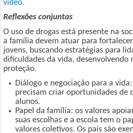
vídeo
.
Reflexões conjuntas
O uso de drogas está presente na soc
a família devem atuar para fortalecer
jovens, buscando estratégias para li
dificuldades da vida, desenvolvendo
proteção.
Diálogo e negociação para a vida:
precisam criar oportunidades de d
alunos.
Papel da família: os valores apoi
suas escolhas e a escola tem o pa
valores coletivos. Os pais são exe