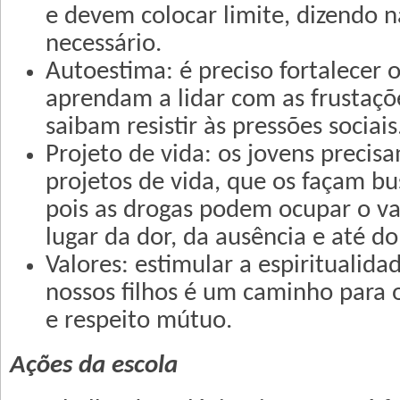
e devem colocar limite, dizendo 
necessário.
Autoestima: é preciso fortalecer 
aprendam a lidar com as frustaçõ
saibam resistir às pressões sociais
Projeto de vida: os jovens precis
projetos de vida, que os façam bu
pois as drogas podem ocupar o vaz
lugar da dor, da ausência e até do
Valores: estimular a espiritualida
nossos filhos é um caminho para o 
e respeito mútuo.
Ações da escola