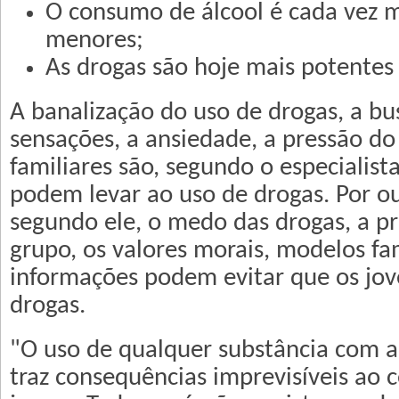
O consumo de álcool é cada vez m
menores;
As drogas são hoje mais potentes
A banalização do uso de drogas, a bu
sensações, a ansiedade, a pressão d
familiares são, segundo o especialista
podem levar ao uso de drogas. Por ou
segundo ele, o medo das drogas, a p
grupo, os valores morais, modelos fam
informações podem evitar que os j
drogas.
"O uso de qualquer substância com a
traz consequências imprevisíveis ao 