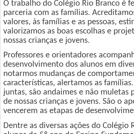
O trabalho do Colégio Rio Branco é 
parceria com as famílias. Acreditamo
valores, às famílias e as pessoas, es
valorizamos as boas escolhas e proje
nossas crianças e jovens.
Professores e orientadores acompan
desenvolvimento dos alunos em diver
notarmos mudanças de comportamen
características, alertamos as famílias.
juntas, são andaimes e não muletas 
de nossas crianças e jovens. São o ap
vencerem as etapas de desenvolvimen
Dentre as diversas ações do Colégio 