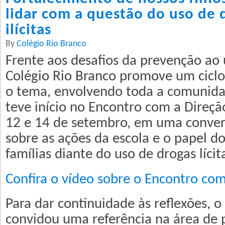
lidar com a questão do uso de d
ilícitas
By
Colégio Rio Branco
Frente aos desafios da prevenção ao 
Colégio Rio Branco promove um ciclo
o tema, envolvendo toda a comunidad
teve início no Encontro com a Direçã
12 e 14 de setembro, em uma conver
sobre as ações da escola e o papel d
famílias diante do uso de drogas lícitas
Confira o vídeo sobre o Encontro com
Para dar continuidade às reflexões, o
convidou uma referência na área de 