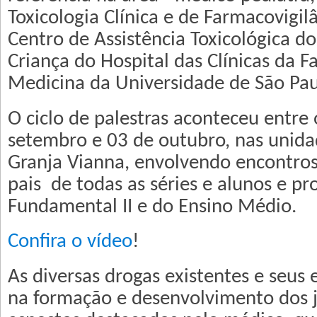
Toxicologia Clínica e de Farmacovigil
Centro de Assistência Toxicológica do
Criança do Hospital das Clínicas da 
Medicina da Universidade de São Pau
O ciclo de palestras aconteceu entre 
setembro e 03 de outubro, nas unida
Granja Vianna, envolvendo encontros
pais de todas as séries e alunos e p
Fundamental II e do Ensino Médio.
Confira o vídeo
!
As diversas drogas existentes e seus 
na formação e desenvolvimento dos 