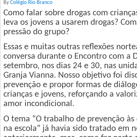
By
Colégio Rio Branco
Como falar sobre drogas com criança
leva os jovens a usarem drogas? Com
pressão do grupo?
Essas e muitas outras reflexões nort
conversa durante o Encontro com a 
setembro, nos dias 24 e 30, nas unid
Granja Vianna. Nosso objetivo foi dis
prevenção e propor formas de diálo
crianças e jovens, reforçando a valor
amor incondicional.
O tema “O trabalho de prevenção às 
na escola” já havia sido tratado em 