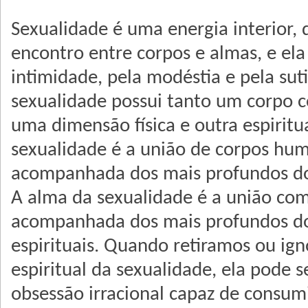
Sexualidade é uma energia interior, 
encontro entre corpos e almas, e ela
intimidade, pela modéstia e pela suti
sexualidade possui tanto um corpo
uma dimensão física e outra espiritu
sexualidade é a união de corpos hu
acompanhada dos mais profundos dos 
A alma da sexualidade é a união com
acompanhada dos mais profundos do
espirituais. Quando retiramos ou ig
espiritual da sexualidade, ela pode 
obsessão irracional capaz de consum