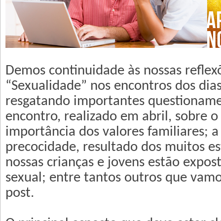
Demos continuidade às nossas reflex
“Sexualidade” nos encontros dos dias
resgatando importantes questioname
encontro, realizado em abril, sobre o
importância dos valores familiares; 
precocidade, resultado dos muitos e
nossas crianças e jovens estão expost
sexual; entre tantos outros que vamo
post.