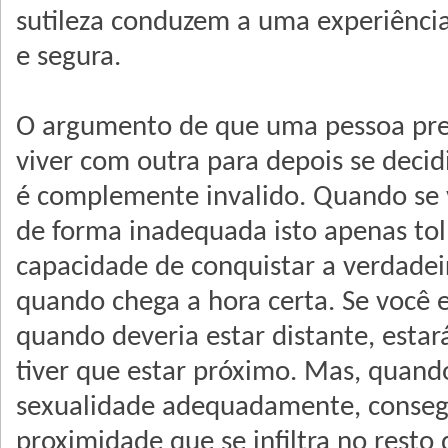
sutileza conduzem a uma experiênci
e segura.
O argumento de que uma pessoa pre
viver com outra para depois se deci
é complemente invalido. Quando se 
de forma inadequada isto apenas to
capacidade de conquistar a verdadei
quando chega a hora certa. Se você 
quando deveria estar distante, esta
tiver que estar próximo. Mas, quand
sexualidade adequadamente, conse
proximidade que se infiltra no resto 