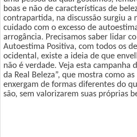
boas e não de características de bele
contrapartida, na discussão surgiu a
cuidado com o excesso de autoestim
arrogância. Precisamos saber lidar 
Autoestima Positiva, com todos os de
ocidental, existe a ideia de que envel
não é verdade. Veja esta campanha d
da Real Beleza”, que mostra como as
enxergam de formas diferentes do qu
são, sem valorizarem suas próprias b