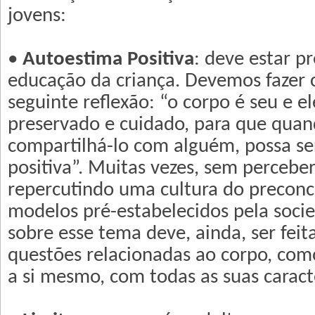
jovens:
•
Autoestima Positiva
: deve estar p
educação da criança. Devemos fazer 
seguinte reflexão: “o corpo é seu e el
preservado e cuidado, para que quan
compartilhá-lo com alguém, possa se
positiva”. Muitas vezes, sem percebe
repercutindo uma cultura do preconc
modelos pré-estabelecidos pela socie
sobre esse tema deve, ainda, ser feit
questões relacionadas ao corpo, como
a si mesmo, com todas as suas caracte