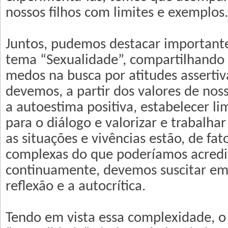
nossos filhos com limites e exemplos.
Juntos, pudemos destacar importante
tema “Sexualidade”, compartilhando 
medos na busca por atitudes asserti
devemos, a partir dos valores de noss
a autoestima positiva, estabelecer lim
para o diálogo e valorizar e trabalha
as situações e vivências estão, de fa
complexas do que poderíamos acredita
continuamente, devemos suscitar em
reflexão e a autocrítica.
Tendo em vista essa complexidade, 