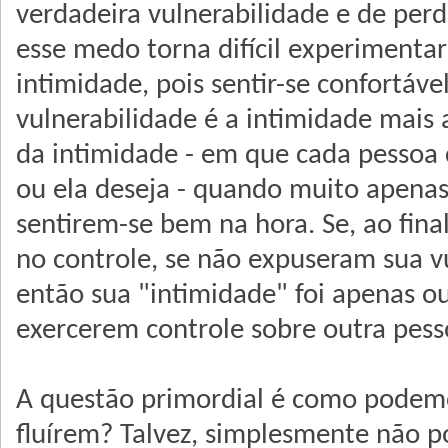
verdadeira vulnerabilidade e de perd
esse medo torna difícil experimentar
intimidade, pois sentir-se confortáve
vulnerabilidade é a intimidade mais 
da intimidade - em que cada pessoa 
ou ela deseja - quando muito apenas
sentirem-se bem na hora. Se, ao fina
no controle, se não expuseram sua v
então sua "intimidade" foi apenas o
exercerem controle sobre outra pess
A questão primordial é como podemo
fluírem? Talvez, simplesmente não p