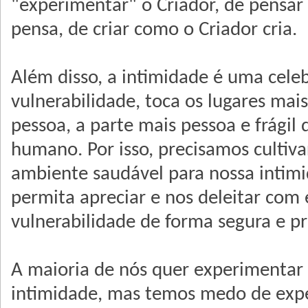
"experimentar" o Criador, de pensar
pensa, de criar como o Criador cria.
Além disso, a intimidade é uma cele
vulnerabilidade, toca os lugares mai
pessoa, a parte mais pessoa e frágil 
humano. Por isso, precisamos cultiv
ambiente saudável para nossa intim
permita apreciar e nos deleitar com 
vulnerabilidade de forma segura e pr
A maioria de nós quer experimentar 
intimidade, mas temos medo de ex