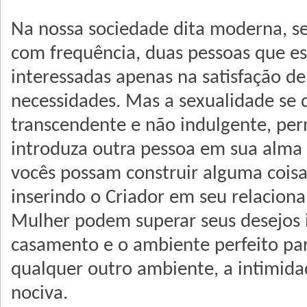
Na nossa sociedade dita moderna, se
com frequência, duas pessoas que e
interessadas apenas na satisfação de
necessidades. Mas a sexualidade se d
transcendente e não indulgente, per
introduza outra pessoa em sua alm
vocês possam construir alguma cois
inserindo o Criador em seu relacio
Mulher podem superar seus desejos i
casamento e o ambiente perfeito par
qualquer outro ambiente, a intimida
nociva.