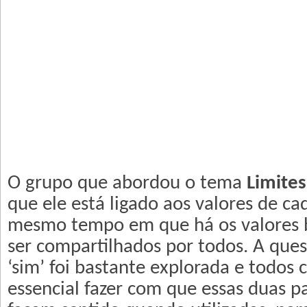
O grupo que abordou o tema
Limites
que ele está ligado aos valores de ca
mesmo tempo em que há os valores 
ser compartilhados por todos. A ques
‘sim’ foi bastante explorada e todos
essencial fazer com que essas duas p