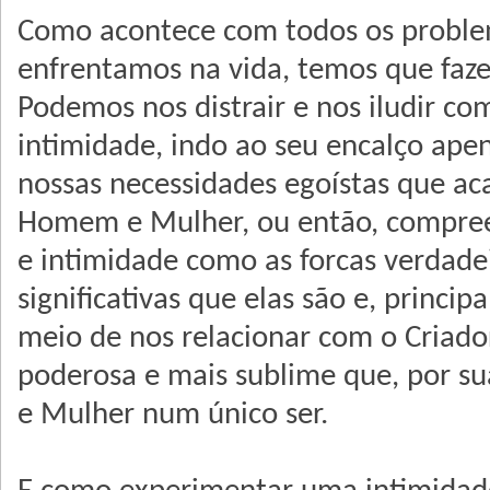
Como acontece com todos os probl
enfrentamos na vida, temos que faze
Podemos nos distrair e nos iludir com
intimidade, indo ao seu encalҫo apen
nossas necessidades egoístas que a
Homem e Mulher, ou então, compree
e intimidade como as forcas verdad
significativas que elas são e, princi
meio de nos relacionar com o Criado
poderosa e mais sublime que, por s
e Mulher num único ser.