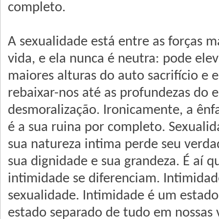
completo.
A sexualidade está entre as forҫas m
vida, e ela nunca é neutra: pode elev
maiores alturas do auto sacrifício e 
rebaixar-nos até as profundezas do 
desmoralização. Ironicamente, a ênf
é a sua ruina por completo. Sexuali
sua natureza intima perde seu verdad
sua dignidade e sua grandeza. É aí q
intimidade se diferenciam. Intimidad
sexualidade. Intimidade é um estado
estado separado de tudo em nossas 