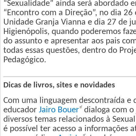
“Sexualidade” ainda será abordado 
“Encontro com a Direção”, no dia 26
Unidade Granja Vianna e dia 27 de j
Higienópolis, quando poderemos faz
do assunto e apresentar aos pais com
todas essas questões, dentro do Proje
Pedagógico.
Dicas de livros, sites e novidades
Com uma linguagem descontraída e d
educador
Jairo Bouer
dialoga com o
diversos temas relacionados à Sexual
é possível ter acesso a informações at