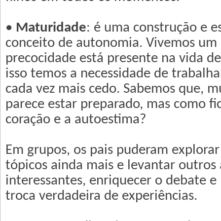
•
Maturidade
: é uma construção e es
conceito de autonomia. Vivemos um
precocidade está presente na vida de 
isso temos a necessidade de trabalh
cada vez mais cedo. Sabemos que, mu
parece estar preparado, mas como fi
coração e a autoestima?
Em grupos, os pais puderam explorar
tópicos ainda mais e levantar outros
interessantes, enriquecer o debate 
troca verdadeira de experiências.