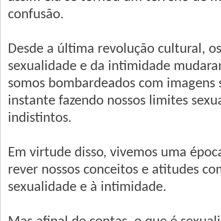
confusão.
Desde a última revolução cultural, o
sexualidade e da intimidade mudara
somos bombardeados com imagens s
instante fazendo nossos limites sexu
indistintos.
Em virtude disso, vivemos uma époc
rever nossos conceitos e atitudes co
sexualidade e à intimidade.