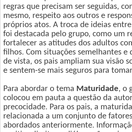
regras que precisam ser seguidas, com
mesmo, respeito aos outros e respon
próprios atos. A troca de ideias ent
foi destacada pelo grupo, como um r
fortalecer as atitudes dos adultos co
filhos. Com situações semelhantes e 
de vista, os pais ampliam sua visão s
e sentem-se mais seguros para tomar
Para abordar o tema
Maturidade
, o 
colocou em pauta a questão da auto
precocidade. Para os pais, a maturid
relacionada a um conjunto de fatores
abordados anteriormente. Informaçã