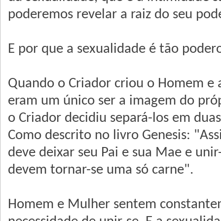
poderemos revelar a raiz do seu pode
E por que a sexualidade é tão poder
Quando o Criador criou o Homem e a
eram um único ser a imagem do próp
o Criador decidiu separá-los em duas 
Como descrito no livro Genesis: "
deve deixar seu Pai e sua Mae e unir
devem tornar-se uma só carne".
Homem e Mulher sentem constante