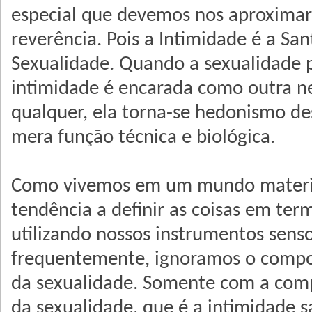
especial que devemos nos aproximar
reverência. Pois a Intimidade é a Sa
Sexualidade. Quando a sexualidade 
intimidade é encarada como outra ne
qualquer, ela torna-se hedonismo de
mera função técnica e biológica.
Como vivemos em um mundo materia
tendência a definir as coisas em term
utilizando nossos instrumentos sensor
frequentemente, ignoramos o compo
da sexualidade. Somente com a com
da sexualidade, que é a intimidade s