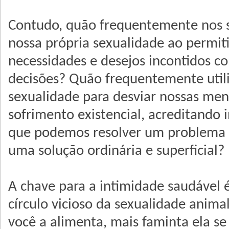
Contudo, quão frequentemente nos 
nossa própria sexualidade ao permit
necessidades e desejos incontidos c
decisões? Quão frequentemente util
sexualidade para desviar nossas me
sofrimento existencial, acreditando
que podemos resolver um problema
uma solução ordinária e superficial?
A chave para a intimidade saudável 
círculo vicioso da sexualidade anima
você a alimenta, mais faminta ela se 