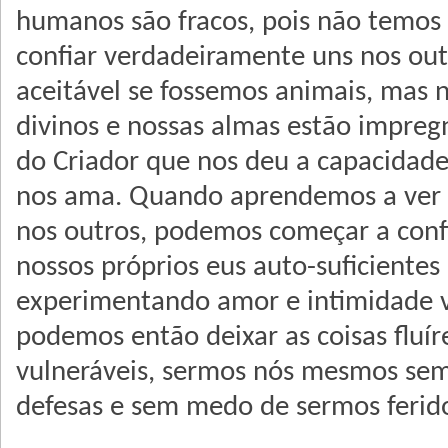
humanos são fracos, pois não temos
confiar verdadeiramente uns nos outr
aceitável se fossemos animais, mas
divinos e nossas almas estão impregn
do Criador que nos deu a capacidad
nos ama. Quando aprendemos a ver 
nos outros, podemos começar a confi
nossos próprios eus auto-suficientes
experimentando amor e intimidade v
podemos então deixar as coisas fluí
vulneráveis, sermos nós mesmos sem
defesas e sem medo de sermos ferid