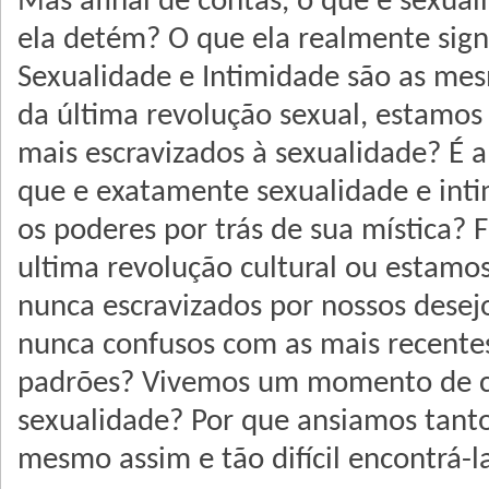
Mas afinal de contas, o que é sexua
ela detém? O que ela realmente signi
Sexualidade e Intimidade são as mes
da última revolução sexual, estamos 
mais escravizados à sexualidade? É 
que e exatamente sexualidade e inti
os poderes por trás de sua mística? 
ultima revolução cultural ou estamo
nunca escravizados por nossos desej
nunca confusos com as mais recent
padrões? Vivemos um momento de cr
sexualidade? Por que ansiamos tanto
mesmo assim e tão difícil encontrá-l