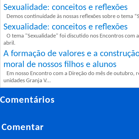
Sexualidade: conceitos e reflexões
Demos continuidade às nossas reflexões sobre o tema “S
Sexualidade: conceitos e reflexões
O tema "Sexualidade" foi discutido nos Encontros com a
abril.
A formação de valores e a construçã
moral de nossos filhos e alunos
Em nosso Encontro com a Direção do mês de outubro, rea
unidades Granja V...
Comentários
Comentar