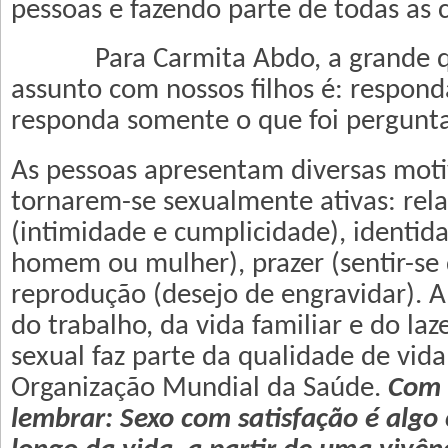
pessoas e fazendo parte de todas as c
Para Carmita Abdo, a grande que
assunto com nossos filhos é: respon
responda somente o que foi pergunt
As pessoas apresentam diversas moti
tornarem-se sexualmente ativas: re
(intimidade e cumplicidade), identida
homem ou mulher), prazer (sentir-se 
reprodução (desejo de engravidar). A
do trabalho, da vida familiar e do laze
sexual faz parte da qualidade de vid
Organização Mundial da Saúde.
Com i
lembrar: Sexo com satisfação é algo