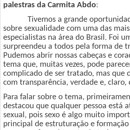
palestras da Carmita Abdo
:
Tivemos a grande oportunidade
sobre sexualidade com uma das mais
especialistas na área do Brasil. Foi 
surpreendeu a todos pela forma de tr
Pudemos abrir nossas cabeças e cora
tema que, muitas vezes, pode parece
complicado de ser tratado, mas que 
com transparência, verdade e, claro, 
Para falar sobre o tema, primeiramen
destacou que qualquer pessoa está at
sexual, pois sexo é algo muito impor
principal de estruturação e formação