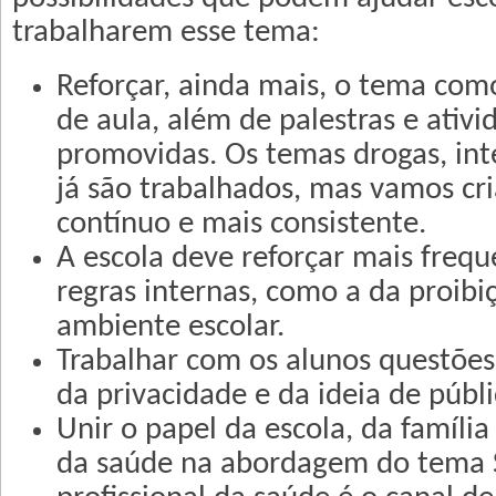
trabalharem esse tema:
Reforçar, ainda mais, o tema com
de aula, além de palestras e ativi
promovidas. Os temas drogas, int
já são trabalhados, mas vamos c
contínuo e mais consistente.
A escola deve reforçar mais freq
regras internas, como a da proibi
ambiente escolar.
Trabalhar com os alunos questões 
da privacidade e da ideia de públi
Unir o papel da escola, da família
da saúde na abordagem do tema 