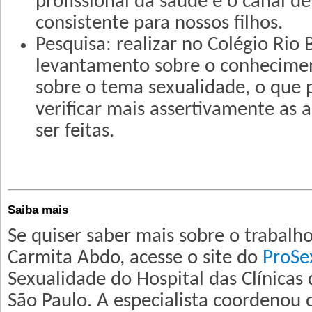
profissional da saúde é o canal d
consistente para nossos filhos.
Pesquisa: realizar no Colégio Rio
levantamento sobre o conhecime
sobre o tema sexualidade, o que p
verificar mais assertivamente as
ser feitas.
Saiba mais
Se quiser saber mais sobre o trabalho
Carmita Abdo, acesse o site do
ProSe
Sexualidade do Hospital das Clínicas
São Paulo. A especialista coordenou 