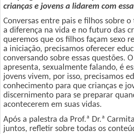
crianças e jovens a lidarem com essa
Conversas entre pais e filhos sobre 
a diferença na vida e no futuro das cr
queremos que os filhos façam sexo r
a iniciação, precisamos oferecer edu
conversando sobre essas questões. 
apresenta, sexualmente falando, é es
jovens vivem, por isso, precisamos ed
conhecimento para que crianças e j
discernimento para se preparar quan
acontecerem em suas vidas.
Após a palestra da Prof.ª Dr.ª Carmi
juntos, refletir sobre todas os conteú