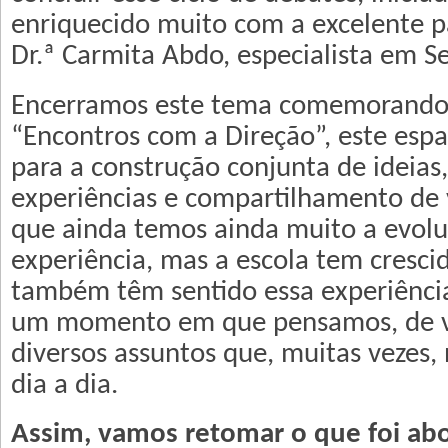
enriquecido muito com a excelente pa
Dr.ª Carmita Abdo, especialista em S
Encerramos este tema comemorando
“Encontros com a Direção”, este esp
para a construção conjunta de ideias,
experiências e compartilhamento de 
que ainda temos ainda muito a evolu
experiência, mas a escola tem cresci
também têm sentido essa experiência 
um momento em que pensamos, de v
diversos assuntos que, muitas vezes,
dia a dia.
Assim, vamos retomar o que foi ab