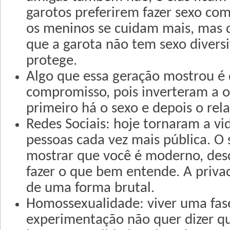
garotos preferirem fazer sexo com
os meninos se cuidam mais, mas
que a garota não tem sexo diversi
protege.
Algo que essa geração mostrou é 
compromisso, pois inverteram a o
primeiro há o sexo e depois o re
Redes Sociais: hoje tornaram a vi
pessoas cada vez mais pública. O
mostrar que você é moderno, desc
fazer o que bem entende. A priva
de uma forma brutal.
Homossexualidade: viver uma fas
experimentação não quer dizer q