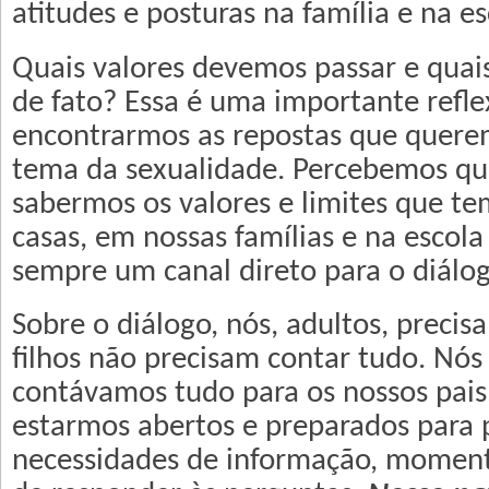
atitudes e posturas na família e na es
Quais valores devemos passar e quai
de fato? Essa é uma importante refle
encontrarmos as repostas que quere
tema da sexualidade. Percebemos qu
sabermos os valores e limites que t
casas, em nossas famílias e na escol
sempre um canal direto para o diálog
Sobre o diálogo, nós, adultos, preci
filhos não precisam contar tudo. Nó
contávamos tudo para os nossos pais
estarmos abertos e preparados para 
necessidades de informação, momento