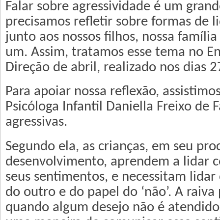
Falar sobre agressividade é um grande
precisamos refletir sobre formas de 
junto aos nossos filhos, nossa famíli
um. Assim, tratamos esse tema no E
Direção de abril, realizado nos dias 2
Para apoiar nossa reflexão, assistimo
Psicóloga Infantil Daniella Freixo de F
agressivas.
Segundo ela, as crianças, em seu pro
desenvolvimento, aprendem a lidar c
seus sentimentos, e necessitam lidar
do outro e do papel do ‘não’. A raiva
quando algum desejo não é atendido 