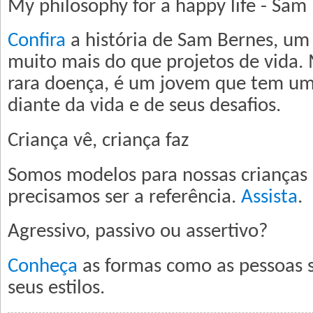
My philosophy for a happy life - Sam
Confira
a história de Sam Bernes, u
muito mais do que projetos de vida.
rara doença, é um jovem que tem uma
diante da vida e de seus desafios.
Criança vê, criança faz
Somos modelos para nossas crianças e
precisamos ser a referência.
Assista
.
Agressivo, passivo ou assertivo?
Conheça
as formas como as pessoas 
seus estilos.