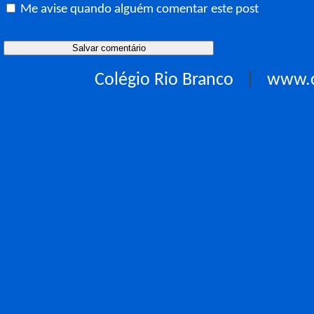
Me avise quando alguém comentar este post
Colégio Rio Branco
|
www.c