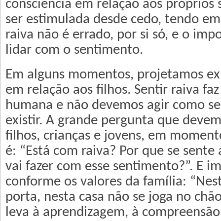
consciência em relação aos próprios
ser estimulada desde cedo, tendo em 
raiva não é errado, por si só, e o imp
lidar com o sentimento.
Em alguns momentos, projetamos expe
em relação aos filhos. Sentir raiva fa
humana e não devemos agir como se 
existir. A grande pergunta que devem
filhos, crianças e jovens, em moment
é: “Está com raiva? Por que se sente
vai fazer com esse sentimento?”. E im
conforme os valores da família: “Nes
porta, nesta casa não se joga no chão.
leva à aprendizagem, à compreensão