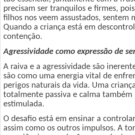
precisam ser tranquilos e firmes, po
filhos nos veem assustados, sentem
Quando a criança está em descontrole
contenção.
Agressividade como expressão de se
A raiva e a agressividade são ineren
são como uma energia vital de enfr
perigos naturais da vida. Uma crianç
totalmente passiva e calma também p
estimulada.
O desafio está em ensinar a controlar
assim como os outros impulsos. A t