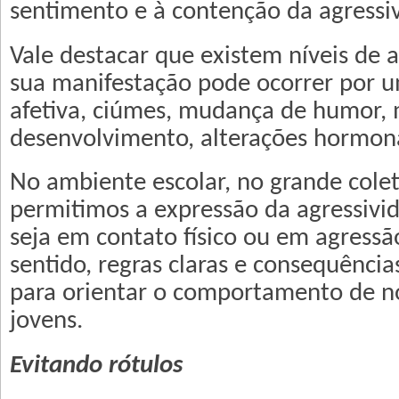
sentimento e à contenção da agressi
Vale destacar que existem níveis de a
sua manifestação pode ocorrer por u
afetiva, ciúmes, mudança de humor,
desenvolvimento, alterações hormona
No ambiente escolar, no grande colet
permitimos a expressão da agressivid
seja em contato físico ou em agressã
sentido, regras claras e consequência
para orientar o comportamento de no
jovens.
Evitando rótulos