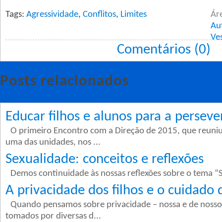
Tags:
Agressividade
,
Conflitos
,
Limites
Ár
Au
Ve
Comentários (0)
Posts relacionados
Educar filhos e alunos para a persever
O primeiro Encontro com a Direção de 2015, que reuniu
uma das unidades, nos ...
Sexualidade: conceitos e reflexões
Demos continuidade às nossas reflexões sobre o tema “S
A privacidade dos filhos e o cuidado 
Quando pensamos sobre privacidade – nossa e de nossos
tomados por diversas d...