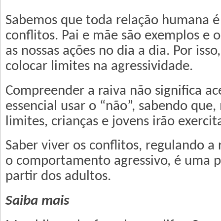
Sabemos que toda relação humana 
conflitos. Pai e mãe são exemplos e 
as nossas ações no dia a dia. Por isso
colocar limites na agressividade.
Compreender a raiva não significa ace
essencial usar o “não”, sabendo qu
limites, crianças e jovens irão exercit
Saber viver os conflitos, regulando a 
o comportamento agressivo, é uma p
partir dos adultos.
Saiba mais