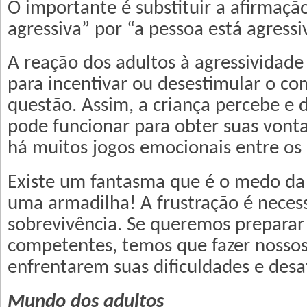
O importante é substituir a afirmaçã
agressiva” por “a pessoa está agressi
A reação dos adultos à agressividade 
para incentivar ou desestimular o 
questão. Assim, a criança percebe e 
pode funcionar para obter suas vonta
há muitos jogos emocionais entre os p
Existe um fantasma que é o medo da f
uma armadilha! A frustração é necess
sobrevivência. Se queremos preparar
competentes, temos que fazer nossos 
enfrentarem suas dificuldades e desaf
Mundo dos adultos