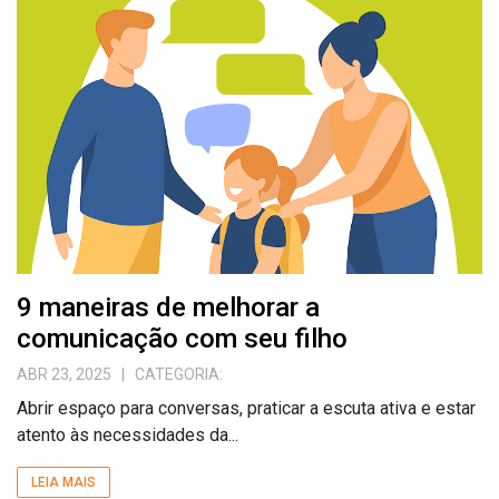
9 maneiras de melhorar a
comunicação com seu filho
ABR 23, 2025
| CATEGORIA:
Abrir espaço para conversas, praticar a escuta ativa e estar
atento às necessidades da...
LEIA MAIS