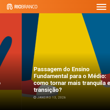
Passagem do Ensino
Fundamental para o Médio:
como tornar mais tranquila essa
transição?
JANEIRO 13, 2026