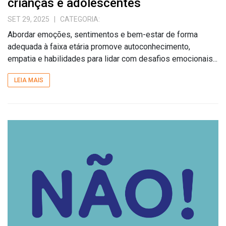
crianças e adolescentes
SET 29, 2025
| CATEGORIA:
Abordar emoções, sentimentos e bem-estar de forma
adequada à faixa etária promove autoconhecimento,
empatia e habilidades para lidar com desafios emocionais...
LEIA MAIS