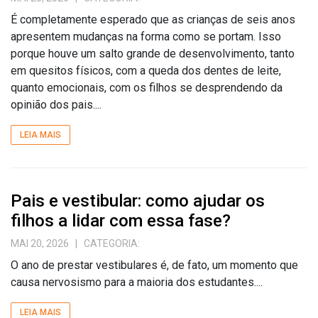
É completamente esperado que as crianças de seis anos
apresentem mudanças na forma como se portam. Isso
porque houve um salto grande de desenvolvimento, tanto
em quesitos físicos, com a queda dos dentes de leite,
quanto emocionais, com os filhos se desprendendo da
opinião dos pais....
LEIA MAIS
Pais e vestibular: como ajudar os
filhos a lidar com essa fase?
MAI 20, 2026
| CATEGORIA:
O ano de prestar vestibulares é, de fato, um momento que
causa nervosismo para a maioria dos estudantes....
LEIA MAIS