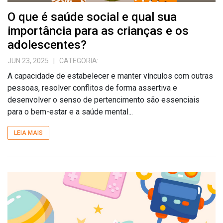
O que é saúde social e qual sua
importância para as crianças e os
adolescentes?
JUN 23, 2025
| CATEGORIA:
A capacidade de estabelecer e manter vínculos com outras
pessoas, resolver conflitos de forma assertiva e
desenvolver o senso de pertencimento são essenciais
para o bem-estar e a saúde mental...
LEIA MAIS