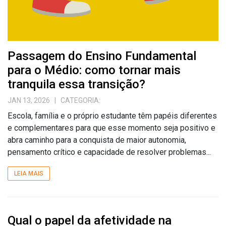
Passagem do Ensino Fundamental
para o Médio: como tornar mais
tranquila essa transição?
JAN 13, 2026
| CATEGORIA:
Escola, família e o próprio estudante têm papéis diferentes
e complementares para que esse momento seja positivo e
abra caminho para a conquista de maior autonomia,
pensamento crítico e capacidade de resolver problemas...
LEIA MAIS
Qual o papel da afetividade na