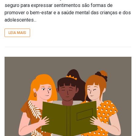
seguro para expressar sentimentos são formas de
promover o bem-estar e a saúde mental das crianças e dos
adolescentes...
LEIA MAIS