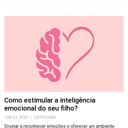
Como estimular a inteligência
emocional do seu filho?
JUN 23, 2025
| CATEGORIA:
Ensinar a reconhecer emoções e oferecer um ambiente