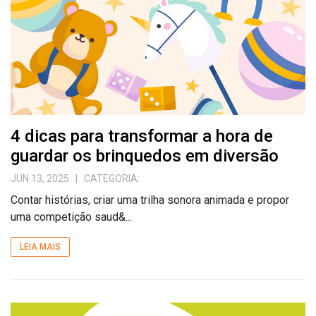
4 dicas para transformar a hora de
guardar os brinquedos em diversão
JUN 13, 2025
| CATEGORIA:
Contar histórias, criar uma trilha sonora animada e propor
uma competição saud&...
LEIA MAIS