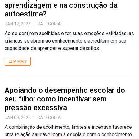
aprendizagem e na construção da
autoestima?
JAN 12, 2026
| CATEGORIA:
Ao se sentirem acolhidas e ter suas emoções validadas, as
crianças se abrem ao conhecimento e acreditam em sua
capacidade de aprender e superar desafios...
LEIA MAIS
Apoiando o desempenho escolar do
seu filho: como incentivar sem
pressão excessiva
JAN 09, 2026
| CATEGORIA:
A combinação de acolhimento, limites e incentivo favorece
uma relação saudável com a escola e com o conhecimento,