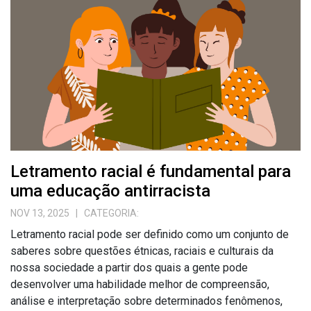
Letramento racial é fundamental para
uma educação antirracista
NOV 13, 2025
| CATEGORIA:
Letramento racial pode ser definido como um conjunto de
saberes sobre questões étnicas, raciais e culturais da
nossa sociedade a partir dos quais a gente pode
desenvolver uma habilidade melhor de compreensão,
análise e interpretação sobre determinados fenômenos,