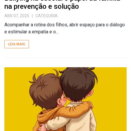
na prevenção e solução
ABR 07, 2025
| CATEGORIA:
Acompanhar a rotina dos filhos, abrir espaço para o diálogo
e estimular a empatia e o...
LEIA MAIS