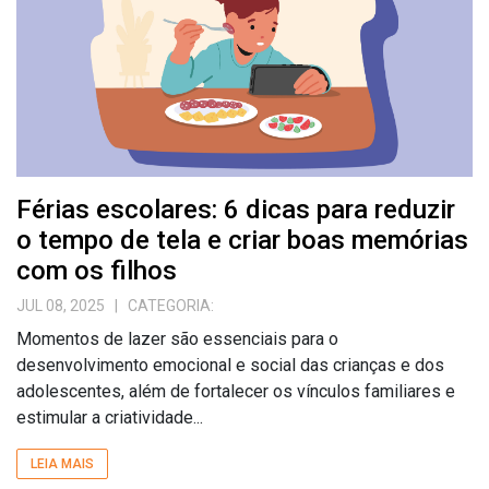
Férias escolares: 6 dicas para reduzir
o tempo de tela e criar boas memórias
com os filhos
JUL 08, 2025
| CATEGORIA:
Momentos de lazer são essenciais para o
desenvolvimento emocional e social das crianças e dos
adolescentes, além de fortalecer os vínculos familiares e
estimular a criatividade...
LEIA MAIS