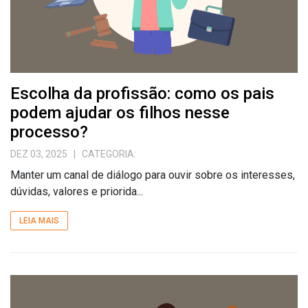
Escolha da profissão: como os pais
podem ajudar os filhos nesse
processo?
DEZ 03, 2025
| CATEGORIA:
Manter um canal de diálogo para ouvir sobre os interesses,
dúvidas, valores e priorida...
LEIA MAIS