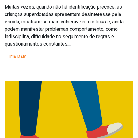
Muitas vezes, quando não há identificação precoce, as
crianças superdotadas apresentam desinteresse pela
escola, mostram-se mais vulneráveis a críticas e, ainda,
podem manifestar problemas comportamento, como
indisciplina, dificuldade no seguimento de regras e
questionamentos constantes....
LEIA MAIS