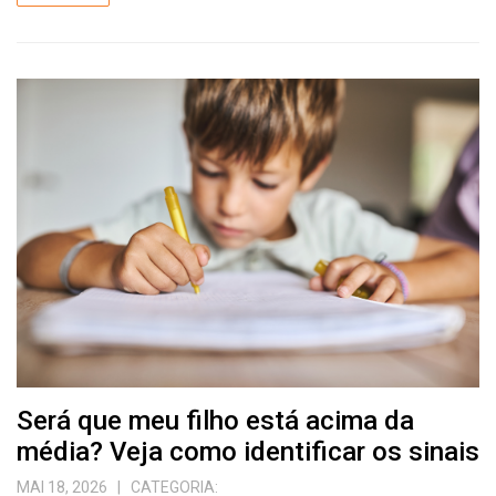
Será que meu filho está acima da
média? Veja como identificar os sinais
MAI 18, 2026
| CATEGORIA: