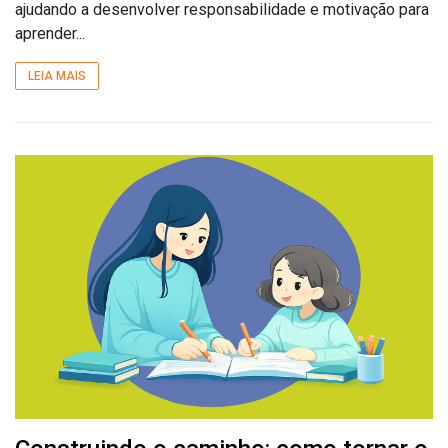
ajudando a desenvolver responsabilidade e motivação para
aprender...
LEIA MAIS