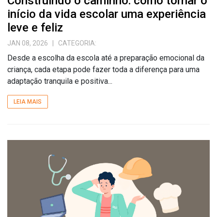
Construindo o caminho: como tornar o
início da vida escolar uma experiência
leve e feliz
JAN 08, 2026
| CATEGORIA:
Desde a escolha da escola até a preparação emocional da
criança, cada etapa pode fazer toda a diferença para uma
adaptação tranquila e positiva...
LEIA MAIS