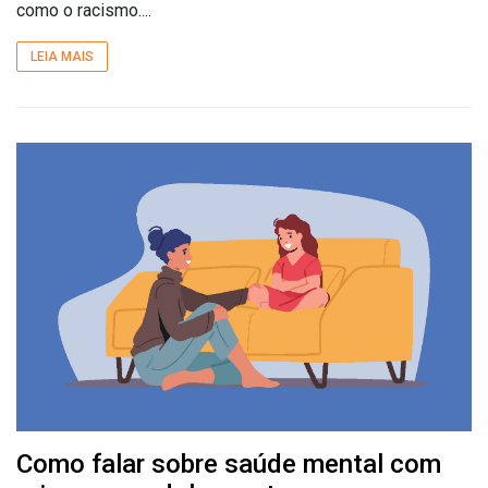
como o racismo....
LEIA MAIS
Como falar sobre saúde mental com