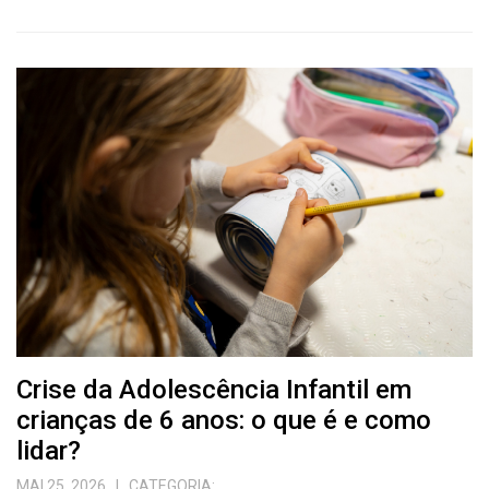
Crise da Adolescência Infantil em
crianças de 6 anos: o que é e como
lidar?
MAI 25, 2026
| CATEGORIA: