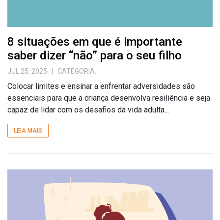
8 situações em que é importante
saber dizer “não” para o seu filho
JUL 25, 2025
| CATEGORIA:
Colocar limites e ensinar a enfrentar adversidades são
essenciais para que a criança desenvolva resiliência e seja
capaz de lidar com os desafios da vida adulta...
LEIA MAIS