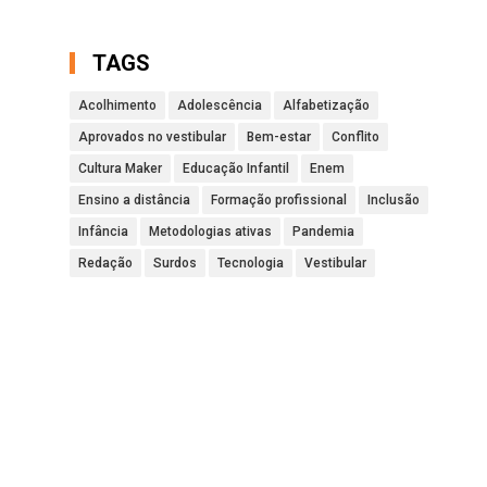
TAGS
Acolhimento
Adolescência
Alfabetização
Aprovados no vestibular
Bem-estar
Conflito
Cultura Maker
Educação Infantil
Enem
Ensino a distância
Formação profissional
Inclusão
Infância
Metodologias ativas
Pandemia
Redação
Surdos
Tecnologia
Vestibular