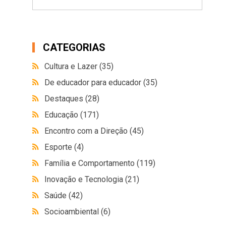
CATEGORIAS
Cultura e Lazer
(35)
De educador para educador
(35)
Destaques
(28)
Educação
(171)
Encontro com a Direção
(45)
Esporte
(4)
Família e Comportamento
(119)
Inovação e Tecnologia
(21)
Saúde
(42)
Socioambiental
(6)