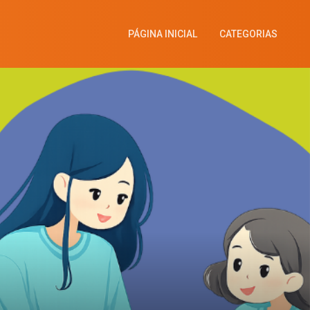
PÁGINA INICIAL
CATEGORIAS