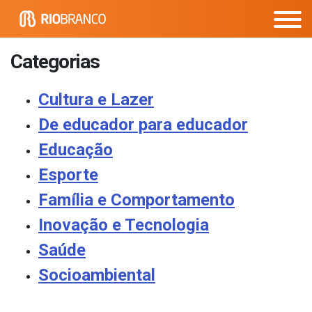
Categorias
Cultura e Lazer
De educador para educador
Educação
Esporte
Família e Comportamento
Inovação e Tecnologia
Saúde
Socioambiental