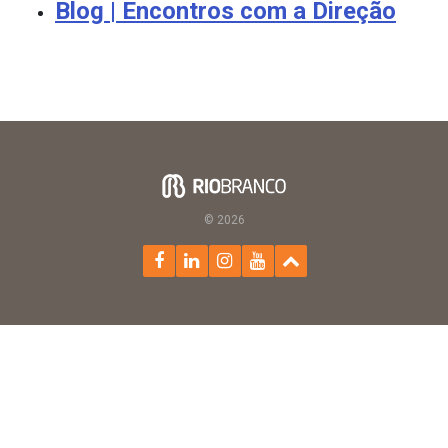
Blog | Encontros com a Direção
© 2026