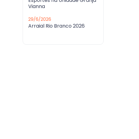
Esportes na Unidade Granja
Vianna
29/6/2026
Arraial Rio Branco 2026