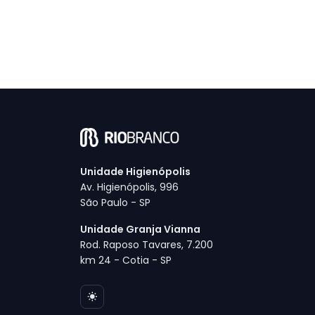
Unidade Higienópolis
Av. Higienópolis, 996
São Paulo - SP
Unidade Granja Vianna
Rod. Raposo Tavares, 7.200
km 24 - Cotia - SP