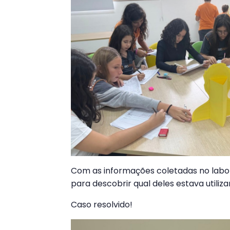
Com as informações coletadas no labor
para descobrir qual deles estava utili
Caso resolvido!