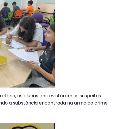
atório, os alunos entrevistaram os suspeitos
zando a substância encontrada na arma do crime.