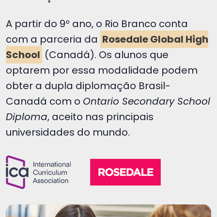
A partir do 9º ano, o Rio Branco conta
com a parceria da
Rosedale Global High
School
(Canadá). Os alunos que
optarem por essa modalidade podem
obter a dupla diplomação Brasil-
Canadá com o
Ontario Secondary School
Diploma
, aceito nas principais
universidades do mundo.