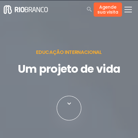
Agende
sua visita
EDUCAÇÃO INTERNACIONAL
Um projeto de vida