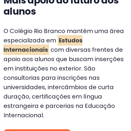
Mais apoio ao futuro dos
alunos
O Colégio Rio Branco mantém uma área
especializada em
Estudos
Internacionais
com diversas frentes de
apoio aos alunos que buscam inserções
em instituições no exterior. São
consultorias para inscrições nas
universidades, intercâmbios de curta
duração, certificações em língua
estrangeira e parcerias na Educação
Internacional.