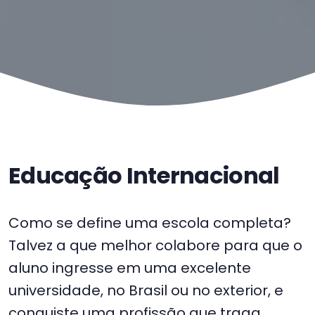
Educação Internacional
Como se define uma escola completa?
Talvez a que melhor colabore para que o
aluno ingresse em uma excelente
universidade, no Brasil ou no exterior, e
conquiste uma profissão que traga