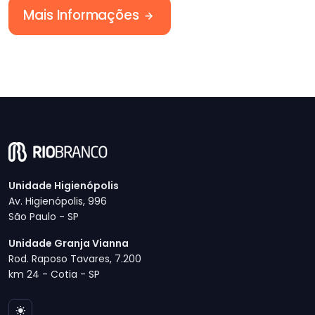
Mais Informações
Unidade Higienópolis
Av. Higienópolis, 996
São Paulo - SP
Unidade Granja Vianna
Rod. Raposo Tavares, 7.200
km 24 - Cotia - SP