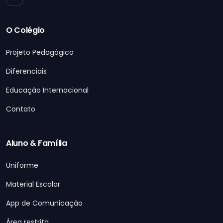
O Colégio
Projeto Pedagógico
Diferenciais
Educação Internacional
Contato
Aluno & Família
Uniforme
Material Escolar
App de Comunicação
Área restrita