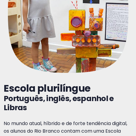
Escola plurilíngue
Português, inglês, espanhol e
Libras
No mundo atual, híbrido e de forte tendência digital,
os alunos do Rio Branco contam com uma Escola