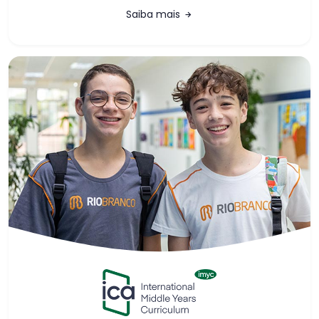
Saiba mais