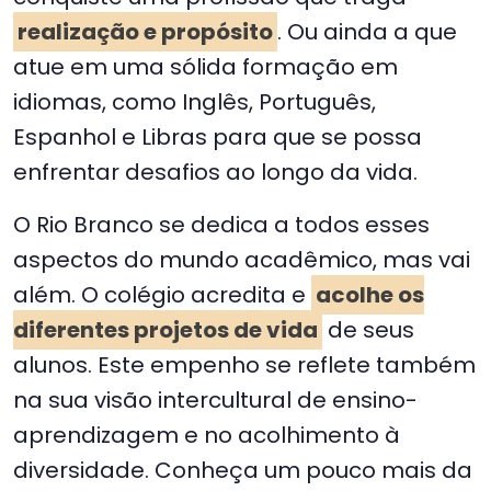
realização e propósito
. Ou ainda a que
atue em uma sólida formação em
idiomas, como Inglês, Português,
Espanhol e Libras para que se possa
enfrentar desafios ao longo da vida.
O Rio Branco se dedica a todos esses
aspectos do mundo acadêmico, mas vai
além. O colégio acredita e
acolhe os
diferentes projetos de vida
de seus
alunos. Este empenho se reflete também
na sua visão intercultural de ensino-
aprendizagem e no acolhimento à
diversidade. Conheça um pouco mais da