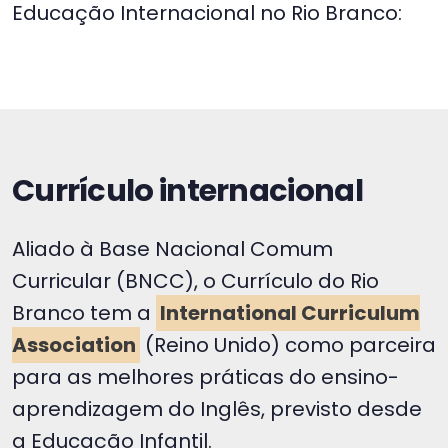
Educação Internacional no Rio Branco:
Currículo internacional
Aliado à Base Nacional Comum
Curricular (BNCC), o Currículo do Rio
Branco tem a
International Curriculum
Association
(Reino Unido) como parceira
para as melhores práticas do ensino-
aprendizagem do Inglês, previsto desde
a Educação Infantil.