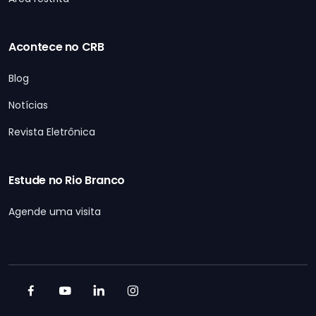
Acontece no CRB
Blog
Notícias
Revista Eletrônica
Estude no Rio Branco
Agende uma visita