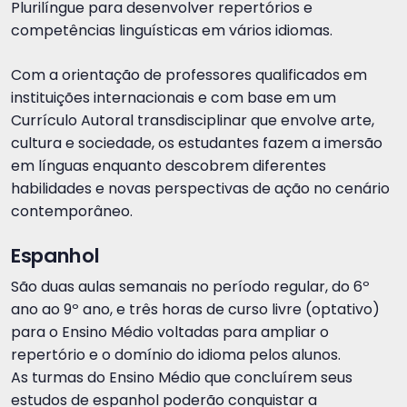
Plurilíngue para desenvolver repertórios e
competências linguísticas em vários idiomas.
Com a orientação de professores qualificados em
instituições internacionais e com base em um
Currículo Autoral transdisciplinar que envolve arte,
cultura e sociedade, os estudantes fazem a imersão
em línguas enquanto descobrem diferentes
habilidades e novas perspectivas de ação no cenário
contemporâneo.
Espanhol
São duas aulas semanais no período regular, do 6º
ano ao 9º ano, e três horas de curso livre (optativo)
para o Ensino Médio voltadas para ampliar o
repertório e o domínio do idioma pelos alunos.
As turmas do Ensino Médio que concluírem seus
estudos de espanhol poderão conquistar a