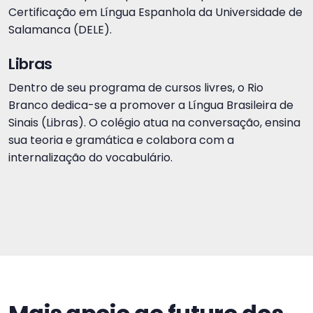
Certificação em Língua Espanhola da Universidade de
Salamanca (DELE).
Libras
Dentro de seu programa de cursos livres, o Rio
Branco dedica-se a promover a Língua Brasileira de
Sinais (Libras). O colégio atua na conversação, ensina
sua teoria e gramática e colabora com a
internalização do vocabulário.