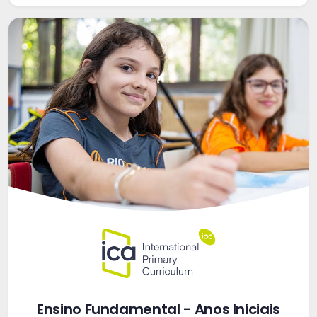
Ensino Fundamental - Anos Iniciais