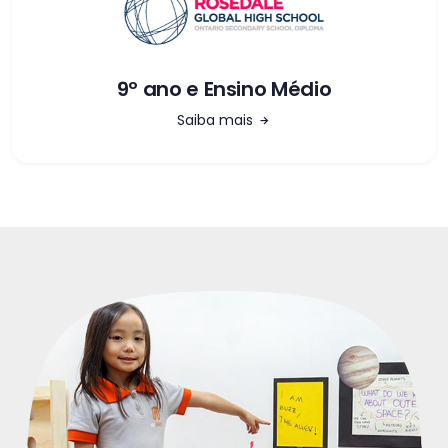
9º ano e Ensino Médio
Saiba mais