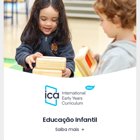
Educação Infantil
Saiba mais