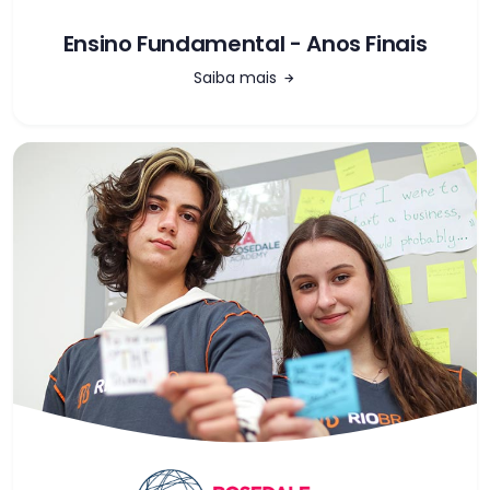
Ensino Fundamental - Anos Finais
Saiba mais