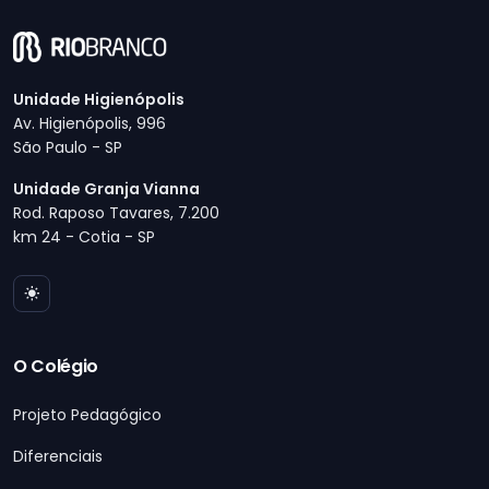
Unidade Higienópolis
Av. Higienópolis, 996
São Paulo - SP
Unidade Granja Vianna
Rod. Raposo Tavares, 7.200
km 24 - Cotia - SP
O Colégio
Projeto Pedagógico
Diferenciais