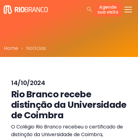
Agende
sua visita
Home
Notícias
14/10/2024
Rio Branco recebe
distinção da Universidade
de Coimbra
O Colégio Rio Branco recebeu o certificado de
distinção da Universidade de Coimbra,