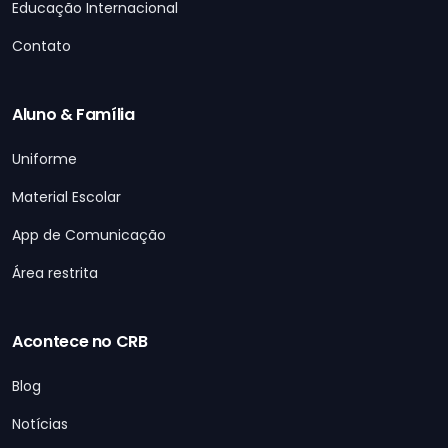
Educação Internacional
Contato
Aluno & Família
Uniforme
Material Escolar
App de Comunicação
Área restrita
Acontece no CRB
Blog
Notícias