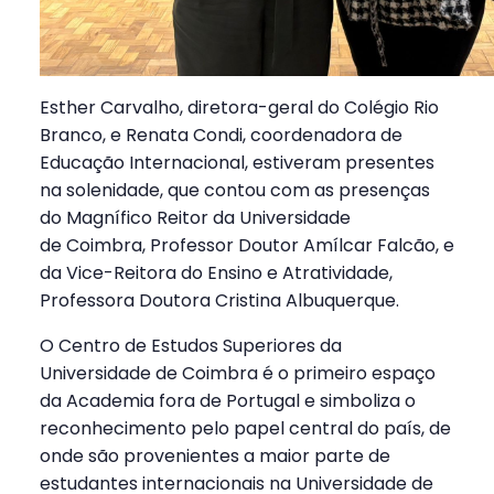
Esther Carvalho, diretora-geral do Colégio Rio
Branco, e Renata Condi, coordenadora de
Educação Internacional, estiveram presentes
na solenidade, que contou com as presenças
do Magnífico Reitor da Universidade
de Coimbra, Professor Doutor Amílcar Falcão, e
da Vice-Reitora do Ensino e Atratividade,
Professora Doutora Cristina Albuquerque.
O Centro de Estudos Superiores da
Universidade de Coimbra é o primeiro espaço
da Academia fora de Portugal e simboliza o
reconhecimento pelo papel central do país, de
onde são provenientes a maior parte de
estudantes internacionais na Universidade de