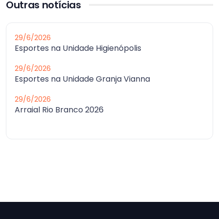
Outras notícias
29/6/2026
Esportes na Unidade Higienópolis
29/6/2026
Esportes na Unidade Granja Vianna
29/6/2026
Arraial Rio Branco 2026