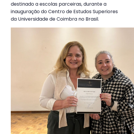
destinado a escolas parceiras, durante a
inauguração do Centro de Estudos Superiores
da Universidade de Coimbra no Brasil.