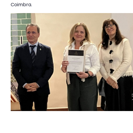
Coimbra.