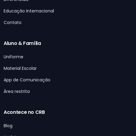
Educação Internacional
Contato
Aluno & Família
Uniforme
Material Escolar
App de Comunicação
Área restrita
Acontece no CRB
Blog