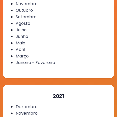
Novembro
Outubro
Setembro
Agosto
Julho
Junho
Maio
Abril
Março
Janeiro - Fevereiro
2021
Dezembro
Novembro