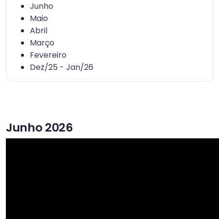
Junho
Maio
Abril
Março
Fevereiro
Dez/25 - Jan/26
Junho 2026