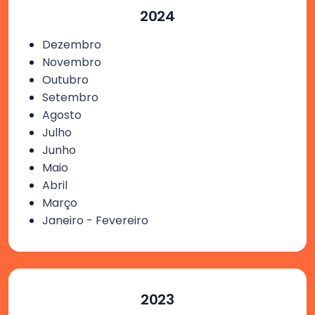
2024
Dezembro
Novembro
Outubro
Setembro
Agosto
Julho
Junho
Maio
Abril
Março
Janeiro - Fevereiro
2023