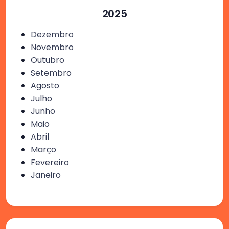
2025
Dezembro
Novembro
Outubro
Setembro
Agosto
Julho
Junho
Maio
Abril
Março
Fevereiro
Janeiro