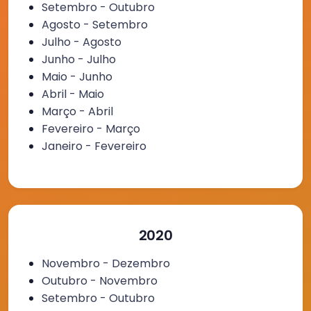
Setembro - Outubro
Agosto - Setembro
Julho - Agosto
Junho - Julho
Maio - Junho
Abril - Maio
Março - Abril
Fevereiro - Março
Janeiro - Fevereiro
2020
Novembro - Dezembro
Outubro - Novembro
Setembro - Outubro