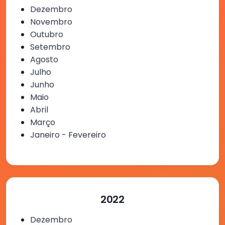
Dezembro
Novembro
Outubro
Setembro
Agosto
Julho
Junho
Maio
Abril
Março
Janeiro - Fevereiro
2022
Dezembro