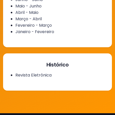
Maio - Junho
Abril - Maio
Março - Abril
Fevereiro - Março
Janeiro - Fevereiro
Histórico
Revista Eletrônica