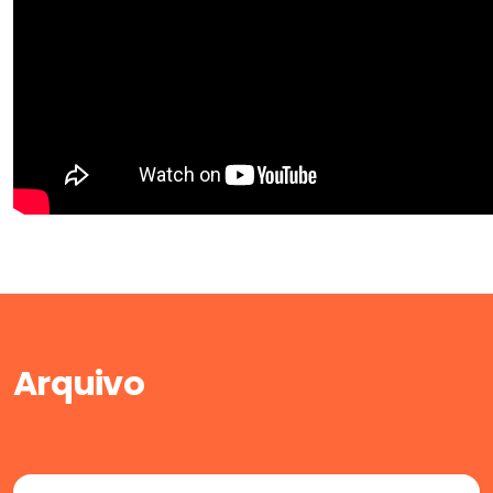
Arquivo