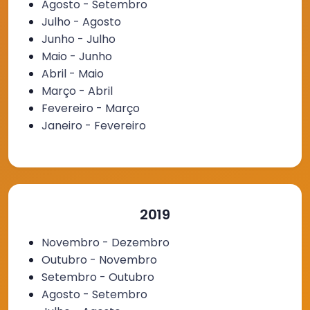
Agosto - Setembro
Julho - Agosto
Junho - Julho
Maio - Junho
Abril - Maio
Março - Abril
Fevereiro - Março
Janeiro - Fevereiro
2019
Novembro - Dezembro
Outubro - Novembro
Setembro - Outubro
Agosto - Setembro