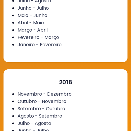
Julho - Agosto
Junho - Julho
Maio - Junho
Abril - Maio
Março - Abril
Fevereiro - Março
Janeiro - Fevereiro
2018
Novembro - Dezembro
Outubro - Novembro
Setembro - Outubro
Agosto - Setembro
Julho - Agosto
Junho - Julho