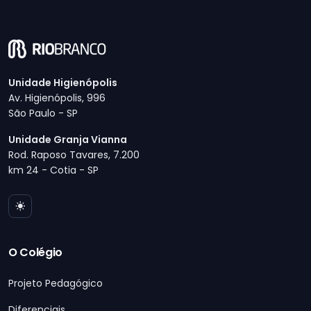
Unidade Higienópolis
Av. Higienópolis, 996
São Paulo - SP
Unidade Granja Vianna
Rod. Raposo Tavares, 7.200
km 24 - Cotia - SP
O Colégio
Projeto Pedagógico
Diferenciais