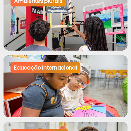
Ambientes plurais
Educação Internacional