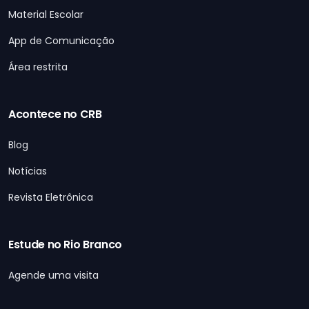
Material Escolar
App de Comunicação
Área restrita
Acontece no CRB
Blog
Notícias
Revista Eletrônica
Estude no Rio Branco
Agende uma visita