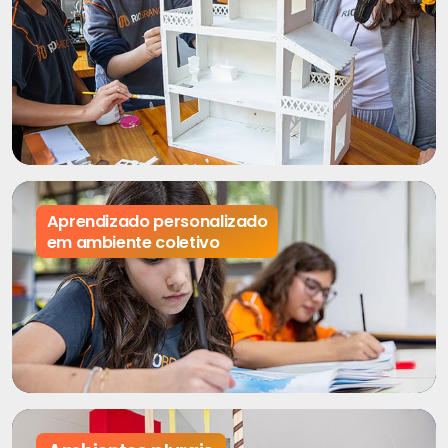
Aprendizado personalizado
em ambiente coletivo