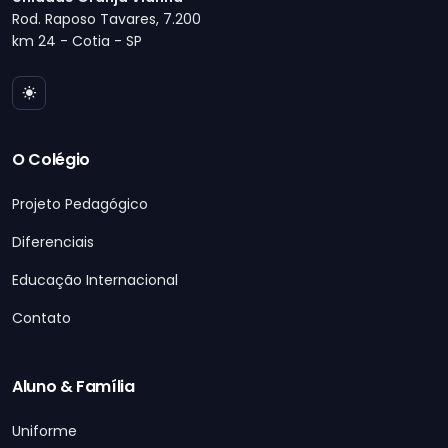
Rod. Raposo Tavares, 7.200
km 24 - Cotia - SP
O Colégio
Projeto Pedagógico
Diferenciais
Educação Internacional
Contato
Aluno & Família
Uniforme