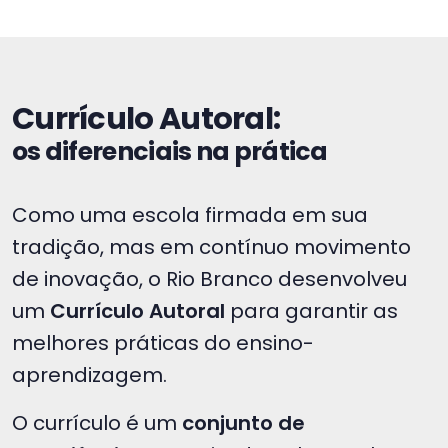
Currículo Autoral:
os diferenciais na prática
Como uma escola firmada em sua
tradição, mas em contínuo movimento
de inovação, o Rio Branco desenvolveu
um
Currículo Autoral
para garantir as
melhores práticas do ensino-
aprendizagem.
O currículo é um
conjunto de