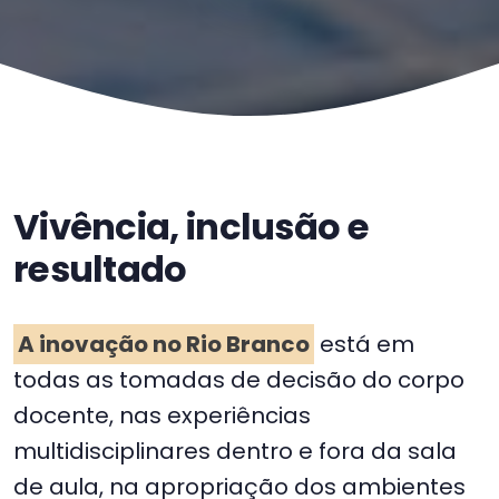
Vivência, inclusão e
resultado
A inovação no Rio Branco
está em
todas as tomadas de decisão do corpo
docente, nas experiências
multidisciplinares dentro e fora da sala
de aula, na apropriação dos ambientes