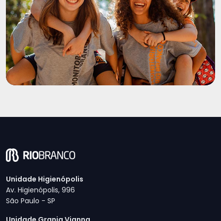
Unidade Higienópolis
Av. Higienópolis, 996
São Paulo - SP
Unidade Granja Vianna