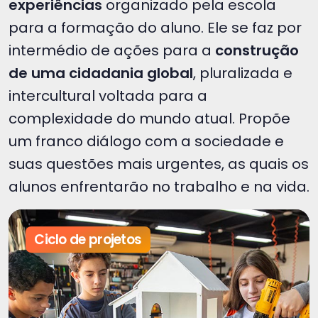
experiências
organizado pela escola
para a formação do aluno. Ele se faz por
intermédio de ações para a
construção
de uma cidadania global
, pluralizada e
intercultural voltada para a
complexidade do mundo atual. Propõe
um franco diálogo com a sociedade e
suas questões mais urgentes, as quais os
alunos enfrentarão no trabalho e na vida.
Ciclo de projetos