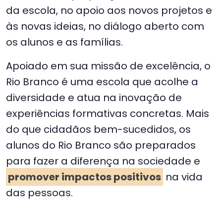
da escola, no apoio aos novos projetos e
às novas ideias, no diálogo aberto com
os alunos e as famílias.
Apoiado em sua missão de excelência, o
Rio Branco é uma escola que acolhe a
diversidade e atua na inovação de
experiências formativas concretas. Mais
do que cidadãos bem-sucedidos, os
alunos do Rio Branco são preparados
para fazer a diferença na sociedade e
promover impactos positivos
na vida
das pessoas.