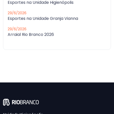
Esportes na Unidade Higienópolis
29/6/2026
Esportes na Unidade Granja Vianna
29/6/2026
Arraial Rio Branco 2026