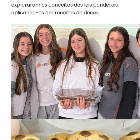
exploraram os conceitos das leis ponderais,
aplicando-as em receitas de doces.