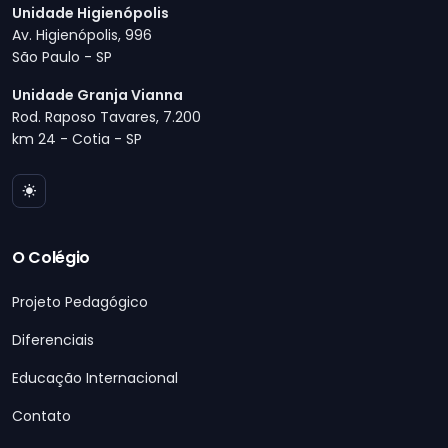
Unidade Higienópolis
Av. Higienópolis, 996
São Paulo - SP
Unidade Granja Vianna
Rod. Raposo Tavares, 7.200
km 24 - Cotia - SP
O Colégio
Projeto Pedagógico
Diferenciais
Educação Internacional
Contato