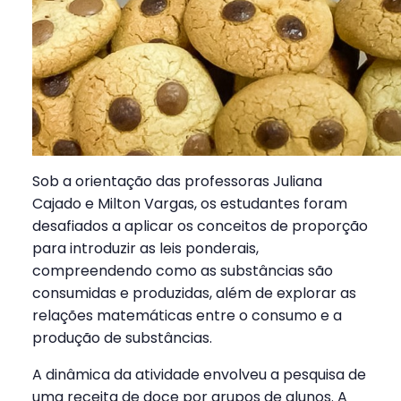
Sob a orientação das professoras Juliana
Cajado e Milton Vargas, os estudantes foram
desafiados a aplicar os conceitos de proporção
para introduzir as leis ponderais,
compreendendo como as substâncias são
consumidas e produzidas, além de explorar as
relações matemáticas entre o consumo e a
produção de substâncias.
A dinâmica da atividade envolveu a pesquisa de
uma receita de doce por grupos de alunos. A