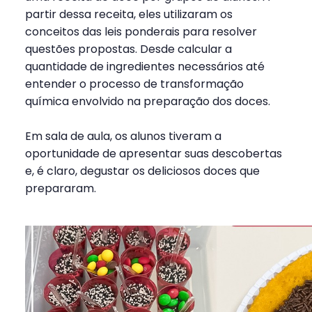
partir dessa receita, eles utilizaram os
conceitos das leis ponderais para resolver
questões propostas. Desde calcular a
quantidade de ingredientes necessários até
entender o processo de transformação
química envolvido na preparação dos doces.
Em sala de aula, os alunos tiveram a
oportunidade de apresentar suas descobertas
e, é claro, degustar os deliciosos doces que
prepararam.