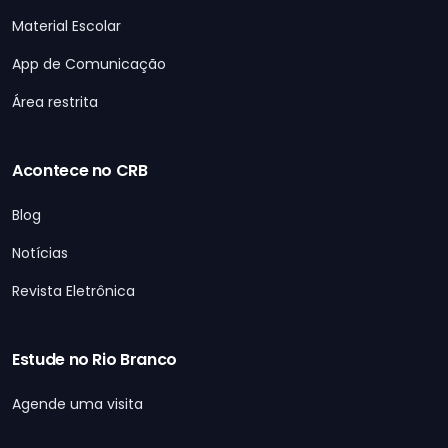
Material Escolar
App de Comunicação
Área restrita
Acontece no CRB
Blog
Notícias
Revista Eletrônica
Estude no Rio Branco
Agende uma visita