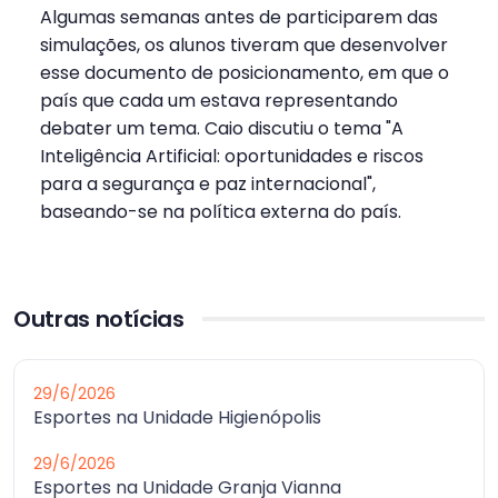
Algumas semanas antes de participarem das
simulações, os alunos tiveram que desenvolver
esse documento de posicionamento, em que o
país que cada um estava representando
debater um tema. Caio discutiu o tema "A
Inteligência Artificial: oportunidades e riscos
para a segurança e paz internacional",
baseando-se na política externa do país.
Outras notícias
29/6/2026
Esportes na Unidade Higienópolis
29/6/2026
Esportes na Unidade Granja Vianna