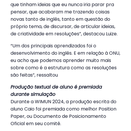
que tinham ideias que eu nunca iria parar pra
pensar, que acabaram me trazendo coisas
novas tanto de inglês, tanto em questão do
próprio tema, de discursar, de articular ideias,
de criatividade em resoluções”, destacou Luize.
“Um dos principais aprendizados foi o
desenvolvimento do inglês. E em relação à ONU,
eu acho que podemos aprender muito mais
sobre como é a estrutura como as resoluções
são feitas”, ressaltou
Produção textual de aluno é premiada
durante simulação
Durante a WIMUN 2024, a produção escrita do
aluno Caio foi premiada como melhor Position
Paper, ou Documento de Posicionamento
Oficial em seu comitê.