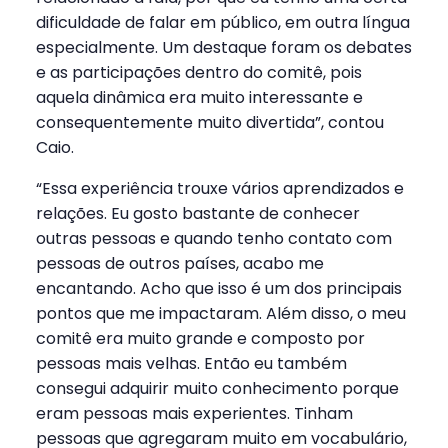
dificuldade de falar em público, em outra língua
especialmente. Um destaque foram os debates
e as participações dentro do comitê, pois
aquela dinâmica era muito interessante e
consequentemente muito divertida”, contou
Caio.
“Essa experiência trouxe vários aprendizados e
relações. Eu gosto bastante de conhecer
outras pessoas e quando tenho contato com
pessoas de outros países, acabo me
encantando. Acho que isso é um dos principais
pontos que me impactaram. Além disso, o meu
comitê era muito grande e composto por
pessoas mais velhas. Então eu também
consegui adquirir muito conhecimento porque
eram pessoas mais experientes. Tinham
pessoas que agregaram muito em vocabulário,