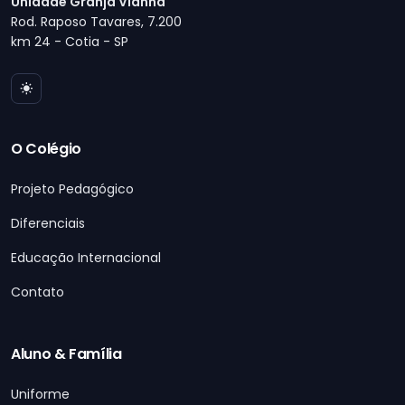
Unidade Granja Vianna
Rod. Raposo Tavares, 7.200
km 24 - Cotia - SP
O Colégio
Projeto Pedagógico
Diferenciais
Educação Internacional
Contato
Aluno & Família
Uniforme