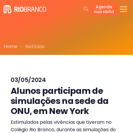
Agende
sua visita
Home
Notícias
03/05/2024
Alunos participam de
simulações na sede da
ONU, em New York
Estimulados pelas vivências que tiveram no
Colégio Rio Branco, durante as simulações do