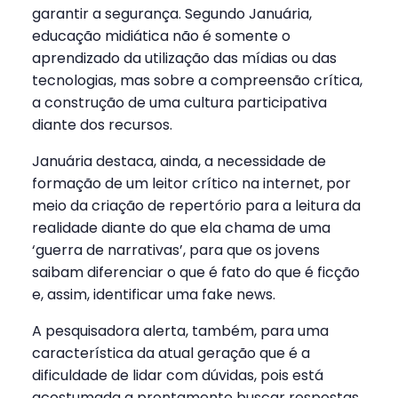
garantir a segurança. Segundo Januária,
educação midiática não é somente o
aprendizado da utilização das mídias ou das
tecnologias, mas sobre a compreensão crítica,
a construção de uma cultura participativa
diante dos recursos.
Januária destaca, ainda, a necessidade de
formação de um leitor crítico na internet, por
meio da criação de repertório para a leitura da
realidade diante do que ela chama de uma
‘guerra de narrativas’, para que os jovens
saibam diferenciar o que é fato do que é ficção
e, assim, identificar uma fake news.
A pesquisadora alerta, também, para uma
característica da atual geração que é a
dificuldade de lidar com dúvidas, pois está
acostumada a prontamente buscar respostas