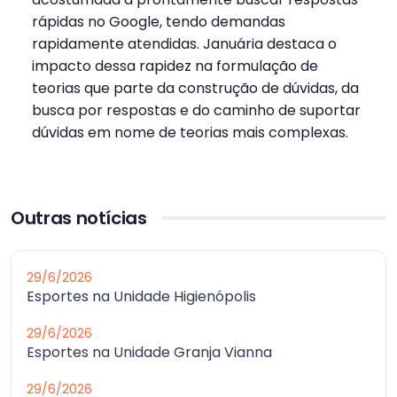
rápidas no Google, tendo demandas
rapidamente atendidas. Januária destaca o
impacto dessa rapidez na formulação de
teorias que parte da construção de dúvidas, da
busca por respostas e do caminho de suportar
dúvidas em nome de teorias mais complexas.
Outras notícias
29/6/2026
Esportes na Unidade Higienópolis
29/6/2026
Esportes na Unidade Granja Vianna
29/6/2026