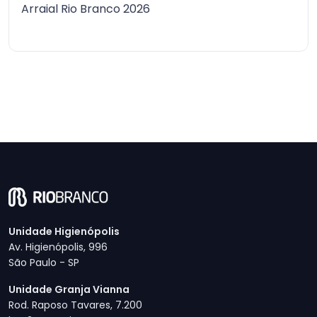
Arraial Rio Branco 2026
Unidade Higienópolis
Av. Higienópolis, 996
São Paulo - SP
Unidade Granja Vianna
Rod. Raposo Tavares, 7.200