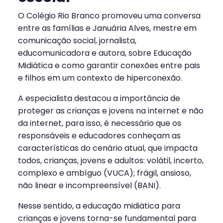
O Colégio Rio Branco promoveu uma conversa
entre as famílias e Januária Alves, mestre em
comunicação social, jornalista,
educomunicadora e autora, sobre Educação
Midiática e como garantir conexões entre pais
e filhos em um contexto de hiperconexão.
A especialista destacou a importância de
proteger as crianças e jovens na internet e não
da internet, para isso, é necessário que os
responsáveis e educadores conheçam as
características do cenário atual, que impacta
todos, crianças, jovens e adultos: volátil, incerto,
complexo e ambíguo (VUCA); frágil, ansioso,
não linear e incompreensível (BANI).
Nesse sentido, a educação midiática para
crianças e jovens torna-se fundamental para