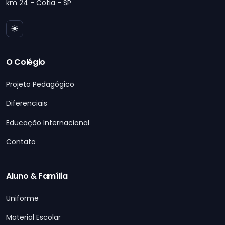
km 24 - Cotia - SP
O Colégio
Projeto Pedagógico
Diferenciais
Educação Internacional
Contato
Aluno & Família
Uniforme
Material Escolar