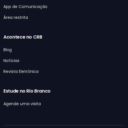
App de Comunicação
Área restrita
Acontece no CRB
Blog
Notícias
Revista Eletrônica
Estude no Rio Branco
Agende uma visita