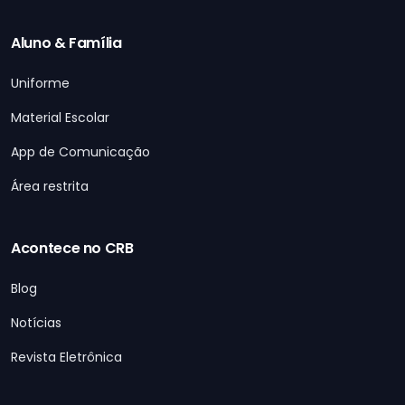
Aluno & Família
Uniforme
Material Escolar
App de Comunicação
Área restrita
Acontece no CRB
Blog
Notícias
Revista Eletrônica