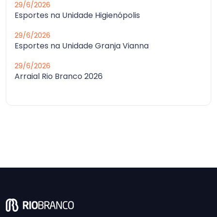
29/6/2026
Esportes na Unidade Higienópolis
29/6/2026
Esportes na Unidade Granja Vianna
29/6/2026
Arraial Rio Branco 2026