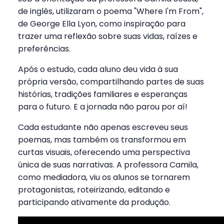
de inglês, utilizaram o poema "Where I'm From",
de George Ella Lyon, como inspiração para
trazer uma reflexão sobre suas vidas, raízes e
preferências.
Após o estudo, cada aluno deu vida à sua
própria versão, compartilhando partes de suas
histórias, tradições familiares e esperanças
para o futuro. E a jornada não parou por aí!
Cada estudante não apenas escreveu seus
poemas, mas também os transformou em
curtas visuais, oferecendo uma perspectiva
única de suas narrativas. A professora Camila,
como mediadora, viu os alunos se tornarem
protagonistas, roteirizando, editando e
participando ativamente da produção.