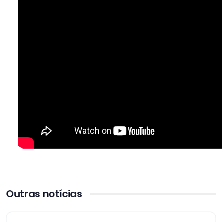
Outras notícias