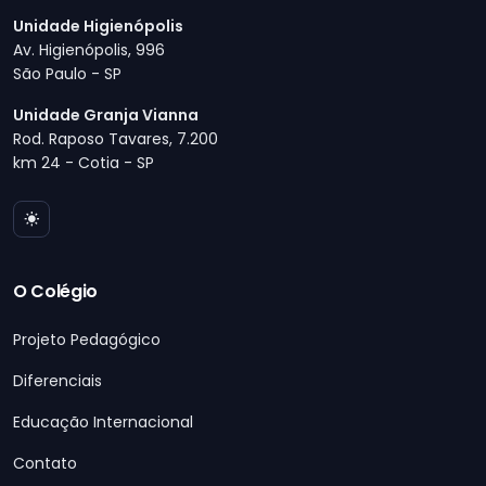
Unidade Higienópolis
Av. Higienópolis, 996
São Paulo - SP
Unidade Granja Vianna
Rod. Raposo Tavares, 7.200
km 24 - Cotia - SP
O Colégio
Projeto Pedagógico
Diferenciais
Educação Internacional
Contato