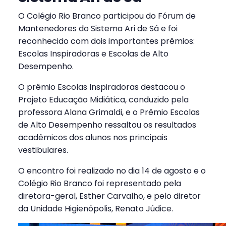
O Colégio Rio Branco participou do Fórum de
Mantenedores do Sistema Ari de Sá e foi
reconhecido com dois importantes prêmios:
Escolas Inspiradoras e Escolas de Alto
Desempenho.
O prêmio Escolas Inspiradoras destacou o
Projeto Educação Midiática, conduzido pela
professora Alana Grimaldi, e o Prêmio Escolas
de Alto Desempenho ressaltou os resultados
acadêmicos dos alunos nos principais
vestibulares.
O encontro foi realizado no dia 14 de agosto e o
Colégio Rio Branco foi representado pela
diretora-geral, Esther Carvalho, e pelo diretor
da Unidade Higienópolis, Renato Júdice.