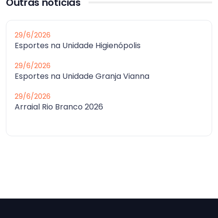
Outras notícias
29/6/2026
Esportes na Unidade Higienópolis
29/6/2026
Esportes na Unidade Granja Vianna
29/6/2026
Arraial Rio Branco 2026