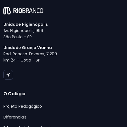
Unidade Higienópolis
Av. Higienópolis, 996
São Paulo - SP
Unidade Granja Vianna
Rod. Raposo Tavares, 7.200
km 24 - Cotia - SP
O Colégio
Projeto Pedagógico
Diferenciais