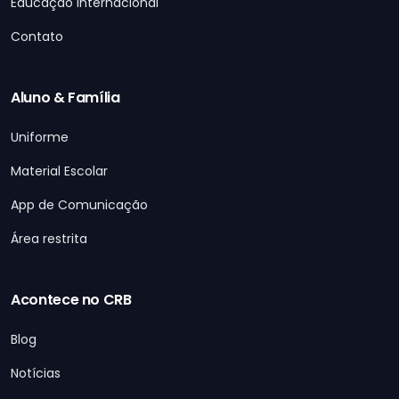
Educação Internacional
Contato
Aluno & Família
Uniforme
Material Escolar
App de Comunicação
Área restrita
Acontece no CRB
Blog
Notícias