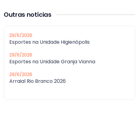
Outras notícias
29/6/2026
Esportes na Unidade Higienópolis
29/6/2026
Esportes na Unidade Granja Vianna
29/6/2026
Arraial Rio Branco 2026