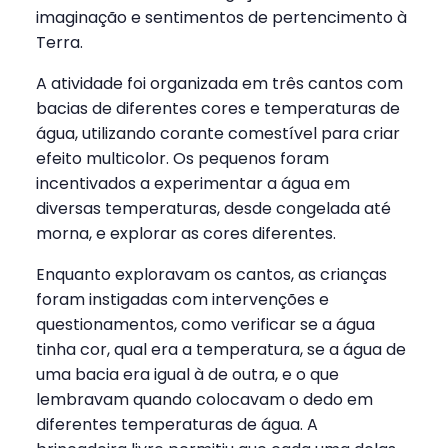
imaginação e sentimentos de pertencimento à
Terra.
A atividade foi organizada em três cantos com
bacias de diferentes cores e temperaturas de
água, utilizando corante comestível para criar
efeito multicolor. Os pequenos foram
incentivados a experimentar a água em
diversas temperaturas, desde congelada até
morna, e explorar as cores diferentes.
Enquanto exploravam os cantos, as crianças
foram instigadas com intervenções e
questionamentos, como verificar se a água
tinha cor, qual era a temperatura, se a água de
uma bacia era igual à de outra, e o que
lembravam quando colocavam o dedo em
diferentes temperaturas de água. A