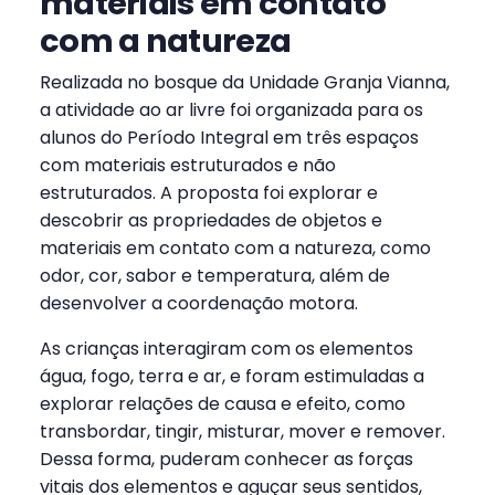
materiais em contato
com a natureza
Realizada no bosque da Unidade Granja Vianna,
a atividade ao ar livre foi organizada para os
alunos do Período Integral em três espaços
com materiais estruturados e não
estruturados. A proposta foi explorar e
descobrir as propriedades de objetos e
materiais em contato com a natureza, como
odor, cor, sabor e temperatura, além de
desenvolver a coordenação motora.
As crianças interagiram com os elementos
água, fogo, terra e ar, e foram estimuladas a
explorar relações de causa e efeito, como
transbordar, tingir, misturar, mover e remover.
Dessa forma, puderam conhecer as forças
vitais dos elementos e aguçar seus sentidos,