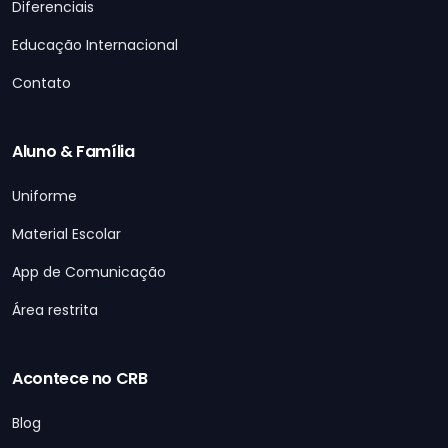
Diferenciais
Educação Internacional
Contato
Aluno & Família
Uniforme
Material Escolar
App de Comunicação
Área restrita
Acontece no CRB
Blog