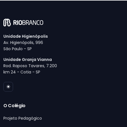
Unidade Higienópolis
Av. Higienópolis, 996
São Paulo - SP
Unidade Granja Vianna
Rod. Raposo Tavares, 7.200
km 24 - Cotia - SP
O Colégio
Projeto Pedagógico