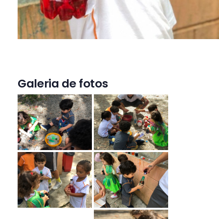
Galeria de fotos