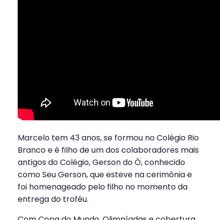
Marcelo tem 43 anos, se formou no Colégio Rio
Branco e é filho de um dos colaboradores mais
antigos do Colégio, Gerson do Ò, conhecido
como Seu Gerson, que esteve na cerimônia e
foi homenageado pelo filho no momento da
entrega do troféu.
Com Copa do Mundo, Olimpíadas e cobertura