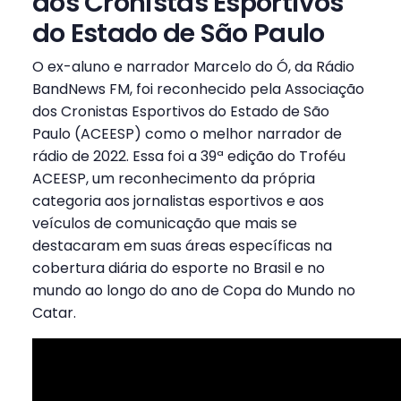
dos Cronistas Esportivos
do Estado de São Paulo
O ex-aluno e narrador Marcelo do Ó, da Rádio
BandNews FM, foi reconhecido pela Associação
dos Cronistas Esportivos do Estado de São
Paulo (ACEESP) como o melhor narrador de
rádio de 2022. Essa foi a 39ª edição do Troféu
ACEESP, um reconhecimento da própria
categoria aos jornalistas esportivos e aos
veículos de comunicação que mais se
destacaram em suas áreas específicas na
cobertura diária do esporte no Brasil e no
mundo ao longo do ano de Copa do Mundo no
Catar.