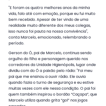
"E foram os quatro melhores anos da minha
vida, falo até com emoção, porque eu fui muito
bem recebido. Apesar de ter vindo de uma
realidade muito diferente dos meus colegas,
isso nunca foi pauta na nossa convivência",
conta Marcelo, emocionado, relembrando o
período.
Gerson do Ó, pai de Marcelo, continua sendo
orgulho do filho e personagem querido nos
corredores da Unidade Higienópolis, lugar onde
dividiu com do Ó a paixão pelo rádio: "Foi meu
pai que me ensinou a ouvir rádio. Ele ouvia
quando fazia o turno de segurança e eu estive
muitas vezes com ele nessa condição. O pai foi
quem também inspirou o bordão “Caçapa”, que
Marcelo utiliza quando grita “gol” nos jogos