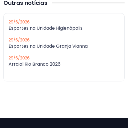
Outras notícias
29/6/2026
Esportes na Unidade Higienópolis
29/6/2026
Esportes na Unidade Granja Vianna
29/6/2026
Arraial Rio Branco 2026