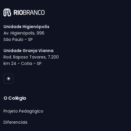
Unidade Higienópolis
Av. Higienópolis, 996
São Paulo - SP
Unidade Granja Vianna
Rod. Raposo Tavares, 7.200
km 24 - Cotia - SP
O Colégio
Projeto Pedagógico
Diferenciais