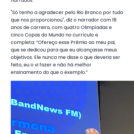
narrados.
"Só tenho a agradecer pelo Rio Branco por tudo
que nos proporcionou", diz o narrador com 18
anos de carreira, com quatro Olimpíadas e
cinco Copas do Mundo no currículo e
completa: “Ofereço esse Prêmio ao meu pai,
que se dedicou para que eu alcançasse meus
objetivos. Ele nunca me disse o que deveria ser
feito, eu o vi fazer e não há melhor
ensinamento do que o exemplo.”