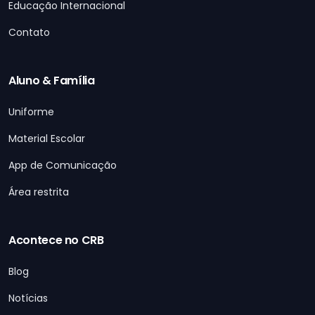
Educação Internacional
Contato
Aluno & Família
Uniforme
Material Escolar
App de Comunicação
Área restrita
Acontece no CRB
Blog
Notícias