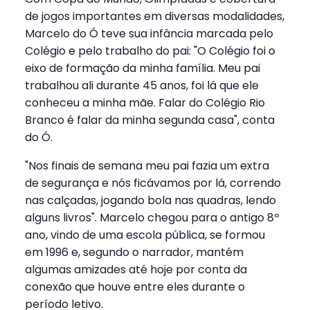
de jogos importantes em diversas modalidades,
Marcelo do Ó teve sua infância marcada pelo
Colégio e pelo trabalho do pai: "O Colégio foi o
eixo de formação da minha família. Meu pai
trabalhou ali durante 45 anos, foi lá que ele
conheceu a minha mãe. Falar do Colégio Rio
Branco é falar da minha segunda casa", conta
do Ó.
"Nos finais de semana meu pai fazia um extra
de segurança e nós ficávamos por lá, correndo
nas calçadas, jogando bola nas quadras, lendo
alguns livros". Marcelo chegou para o antigo 8º
ano, vindo de uma escola pública, se formou
em 1996 e, segundo o narrador, mantém
algumas amizades até hoje por conta da
conexão que houve entre eles durante o
período letivo.