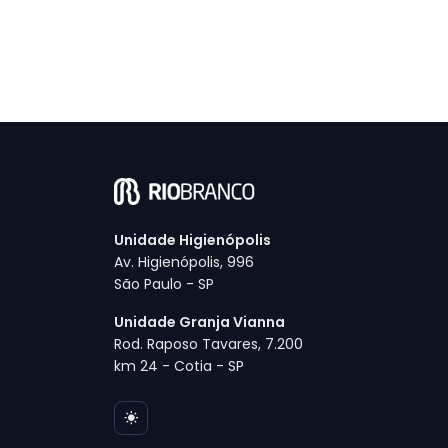
Unidade Higienópolis
Av. Higienópolis, 996
São Paulo - SP
Unidade Granja Vianna
Rod. Raposo Tavares, 7.200
km 24 - Cotia - SP