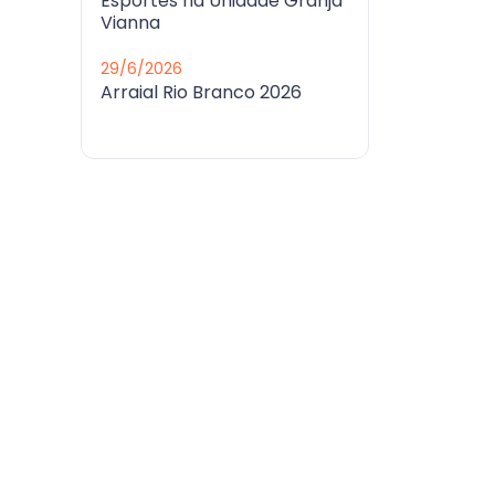
Esportes na Unidade Granja
Vianna
29/6/2026
Arraial Rio Branco 2026