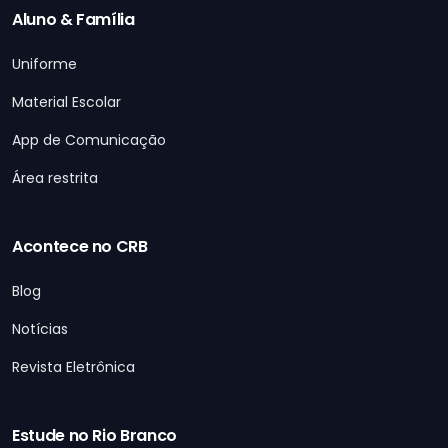
Aluno & Família
Uniforme
Material Escolar
App de Comunicação
Área restrita
Acontece no CRB
Blog
Notícias
Revista Eletrônica
Estude no Rio Branco