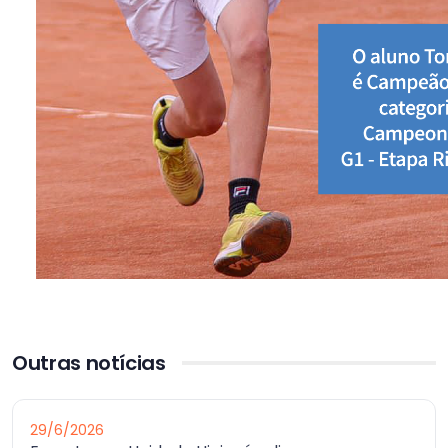
Outras notícias
29/6/2026