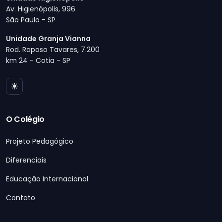
Av. Higienópolis, 996
São Paulo - SP
Unidade Granja Vianna
Rod. Raposo Tavares, 7.200
km 24 - Cotia - SP
O Colégio
Projeto Pedagógico
Diferenciais
Educação Internacional
Contato