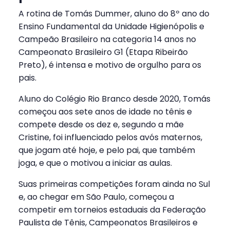
A rotina de Tomás Dummer, aluno do 8º ano do
Ensino Fundamental da Unidade Higienópolis e
Campeão Brasileiro na categoria 14 anos no
Campeonato Brasileiro G1 (Etapa Ribeirão
Preto), é intensa e motivo de orgulho para os
pais.
Aluno do Colégio Rio Branco desde 2020, Tomás
começou aos sete anos de idade no tênis e
compete desde os dez e, segundo a mãe
Cristine, foi influenciado pelos avós maternos,
que jogam até hoje, e pelo pai, que também
joga, e que o motivou a iniciar as aulas.
Suas primeiras competições foram ainda no Sul
e, ao chegar em São Paulo, começou a
competir em torneios estaduais da Federação
Paulista de Tênis, Campeonatos Brasileiros e