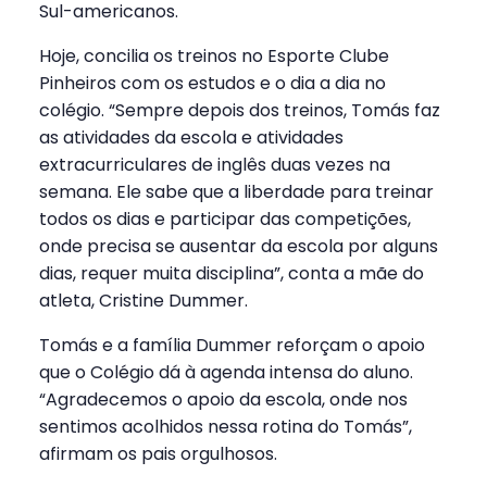
Sul-americanos.
Hoje, concilia os treinos no Esporte Clube
Pinheiros com os estudos e o dia a dia no
colégio. “Sempre depois dos treinos, Tomás faz
as atividades da escola e atividades
extracurriculares de inglês duas vezes na
semana. Ele sabe que a liberdade para treinar
todos os dias e participar das competições,
onde precisa se ausentar da escola por alguns
dias, requer muita disciplina”, conta a mãe do
atleta, Cristine Dummer.
Tomás e a família Dummer reforçam o apoio
que o Colégio dá à agenda intensa do aluno.
“Agradecemos o apoio da escola, onde nos
sentimos acolhidos nessa rotina do Tomás”,
afirmam os pais orgulhosos.