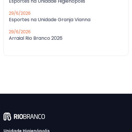
Esportes na Unidade Higienópolis
29/6/2026
Esportes na Unidade Granja Vianna
29/6/2026
Arraial Rio Branco 2026
Unidade Higienópolis