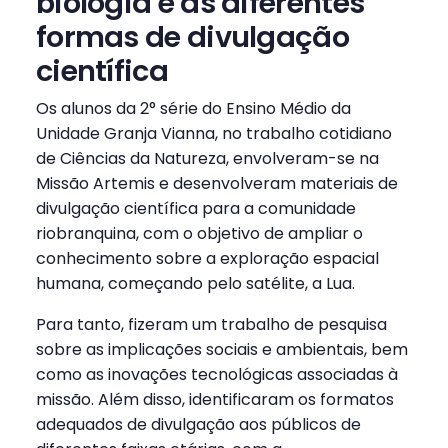
biologia e as diferentes
formas de divulgação
científica
Os alunos da 2° série do Ensino Médio da
Unidade Granja Vianna, no trabalho cotidiano
de Ciências da Natureza, envolveram-se na
Missão Artemis e desenvolveram materiais de
divulgação científica para a comunidade
riobranquina, com o objetivo de ampliar o
conhecimento sobre a exploração espacial
humana, começando pelo satélite, a Lua.
Para tanto, fizeram um trabalho de pesquisa
sobre as implicações sociais e ambientais, bem
como as inovações tecnológicas associadas à
missão. Além disso, identificaram os formatos
adequados de divulgação aos públicos de