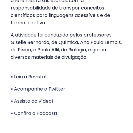
diferentes faixas etárias, com a
responsabilidade de transpor conceitos
científicos para linguagens acessíveis e de
forma atrativa.
A atividade foi conduzida pelos professores
Giselle Bernardo, de Química, Ana Paula Lembis,
de Física, e Paulo Allil, de Biologia, e gerou
diversos materiais de divulgação.
» Leia a Revista!
» Acompanhe o Twitter!
» Assista ao vídeo!
» Confira o Podcast!