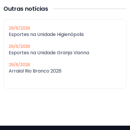
Outras notícias
29/6/2026
Esportes na Unidade Higienópolis
29/6/2026
Esportes na Unidade Granja Vianna
29/6/2026
Arraial Rio Branco 2026