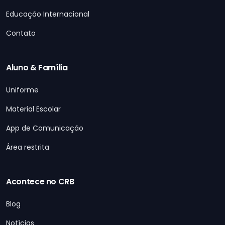
Educação Internacional
Contato
Aluno & Família
Uniforme
Material Escolar
App de Comunicação
Área restrita
Acontece no CRB
Blog
Notícias