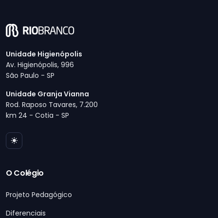
Unidade Higienópolis
Av. Higienópolis, 996
São Paulo - SP
Unidade Granja Vianna
Rod. Raposo Tavares, 7.200
km 24 - Cotia - SP
O Colégio
Projeto Pedagógico
Diferenciais