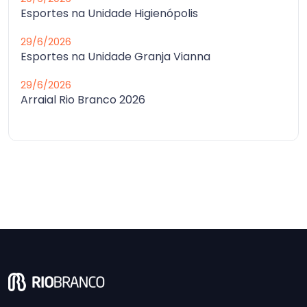
Esportes na Unidade Higienópolis
29/6/2026
Esportes na Unidade Granja Vianna
29/6/2026
Arraial Rio Branco 2026