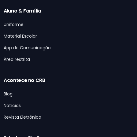
Aluno & Família
Uniforme
Material Escolar
App de Comunicação
Área restrita
Acontece no CRB
Blog
Notícias
Revista Eletrônica