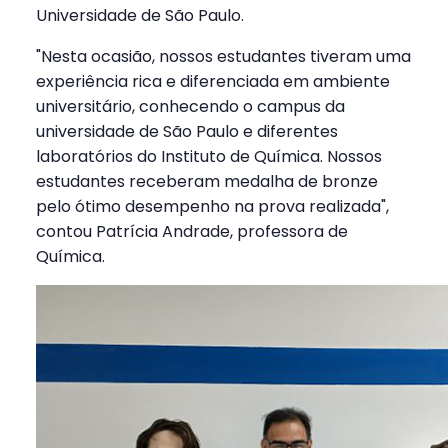
Universidade de São Paulo.
"Nesta ocasião, nossos estudantes tiveram uma
experiência rica e diferenciada em ambiente
universitário, conhecendo o campus da
universidade de São Paulo e diferentes
laboratórios do Instituto de Química. Nossos
estudantes receberam medalha de bronze
pelo ótimo desempenho na prova realizada",
contou Patrícia Andrade, professora de
Química.