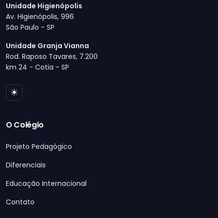
Unidade Higienópolis
Av. Higienópolis, 996
São Paulo - SP
Unidade Granja Vianna
Rod. Raposo Tavares, 7.200
km 24 - Cotia - SP
O Colégio
Projeto Pedagógico
Diferenciais
Educação Internacional
Contato