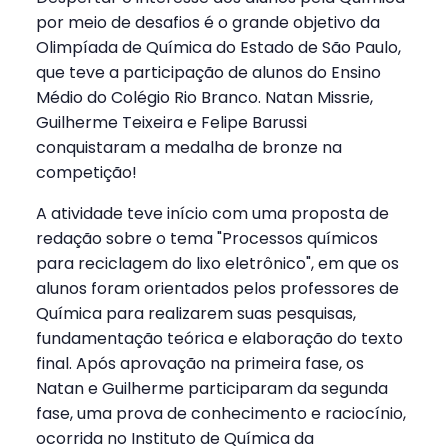
por meio de desafios é o grande objetivo da
Olimpíada de Química do Estado de São Paulo,
que teve a participação de alunos do Ensino
Médio do Colégio Rio Branco. Natan Missrie,
Guilherme Teixeira e Felipe Barussi
conquistaram a medalha de bronze na
competição!
A atividade teve início com uma proposta de
redação sobre o tema "Processos químicos
para reciclagem do lixo eletrônico", em que os
alunos foram orientados pelos professores de
Química para realizarem suas pesquisas,
fundamentação teórica e elaboração do texto
final. Após aprovação na primeira fase, os
Natan e Guilherme participaram da segunda
fase, uma prova de conhecimento e raciocínio,
ocorrida no Instituto de Química da