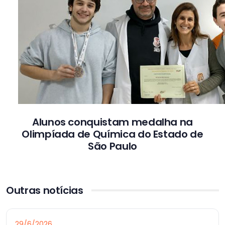
Alunos conquistam medalha na
Olimpíada de Química do Estado de
São Paulo
Outras notícias
29/6/2026