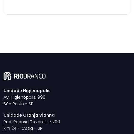
Unidade Higienópolis
Av. Higienópolis, 996
São Paulo - SP
Unidade Granja Vianna
Rod. Raposo Tavares, 7.200
km 24 - Cotia - SP