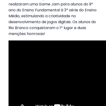
realizaram uma Game Jam para alunos do 9º
ano do Ensino Fundamental à 3ª série do Ensino
Médio, estimulando a criatividade no
desenvolvimento de jogos digitais. Os alunos do
Rio Branco conquistaram o 1º lugar e duas
menções honrosas!