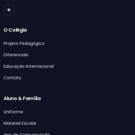
O Colégio
Projeto Pedagógico
Diferenciais
Educação Internacional
Contato
Aluno & Família
Uniforme
Material Escolar
App de Comunicação