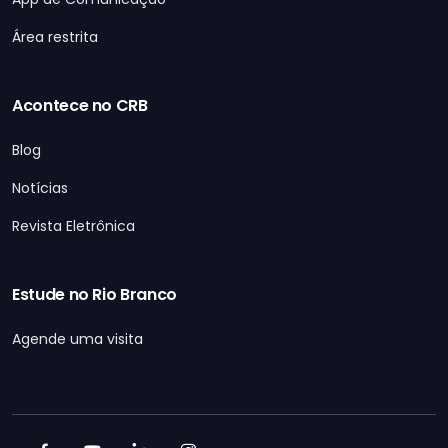
Área restrita
Acontece no CRB
Blog
Notícias
Revista Eletrônica
Estude no Rio Branco
Agende uma visita