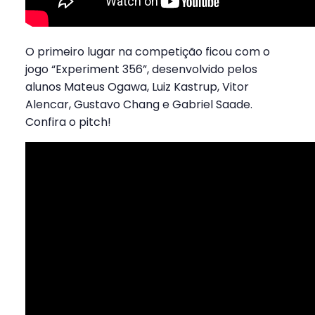
O primeiro lugar na competição ficou com o
jogo “Experiment 356”, desenvolvido pelos
alunos Mateus Ogawa, Luiz Kastrup, Vitor
Alencar, Gustavo Chang e Gabriel Saade.
Confira o pitch!