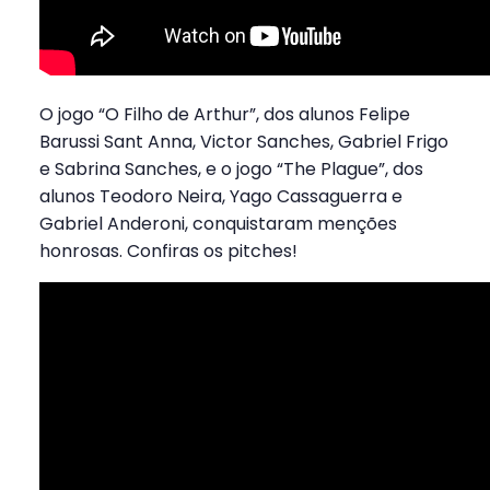
O jogo “O Filho de Arthur”, dos alunos Felipe
Barussi Sant Anna, Victor Sanches, Gabriel Frigo
e Sabrina Sanches, e o jogo “The Plague”, dos
alunos Teodoro Neira, Yago Cassaguerra e
Gabriel Anderoni, conquistaram menções
honrosas. Confiras os pitches!