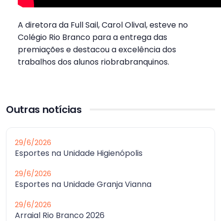
A diretora da Full Sail, Carol Olival, esteve no
Colégio Rio Branco para a entrega das
premiações e destacou a excelência dos
trabalhos dos alunos riobrabranquinos.
Outras notícias
29/6/2026
Esportes na Unidade Higienópolis
29/6/2026
Esportes na Unidade Granja Vianna
29/6/2026
Arraial Rio Branco 2026