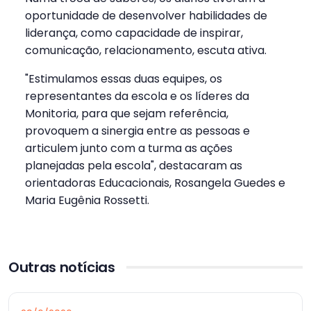
oportunidade de desenvolver habilidades de
liderança, como capacidade de inspirar,
comunicação, relacionamento, escuta ativa.
"Estimulamos essas duas equipes, os
representantes da escola e os líderes da
Monitoria, para que sejam referência,
provoquem a sinergia entre as pessoas e
articulem junto com a turma as ações
planejadas pela escola", destacaram as
orientadoras Educacionais, Rosangela Guedes e
Maria Eugênia Rossetti.
Outras notícias