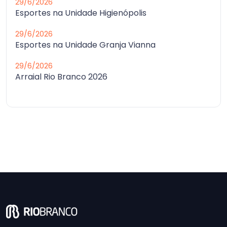
29/6/2026
Esportes na Unidade Higienópolis
29/6/2026
Esportes na Unidade Granja Vianna
29/6/2026
Arraial Rio Branco 2026