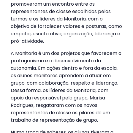
promoveram um encontro entre os
representantes de classe escolhidos pelas
turmas e os líderes da Monitoria, com o
objetivo de fortalecer valores e posturas, como
empatia, escuta ativa, organização, liderança e
pró-atividade.
A Monitoria é um dos projetos que favorecem o
protagonismo e o desenvolvimento da
autonomia. Em ações dentro e fora da escola,
os alunos monitores aprendem a atuar em
grupo, com colaboração, respeito e liderança.
Dessa forma, os líderes da Monitoria, com
apoio da responsável pelo grupo, Marisa
Rodrigues, resgataram com os novos
representantes de classe os pilares de um
trabalho de representação de grupo.
Numa troca de saberes, os alunos tiveram a