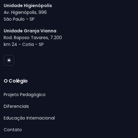
Unidade Higienópolis
Av. Higienópolis, 996
São Paulo - SP
Unidade Granja Vianna
Rod. Raposo Tavares, 7.200
km 24 - Cotia - SP
O Colégio
Projeto Pedagógico
Diferenciais
Educação Internacional
Contato