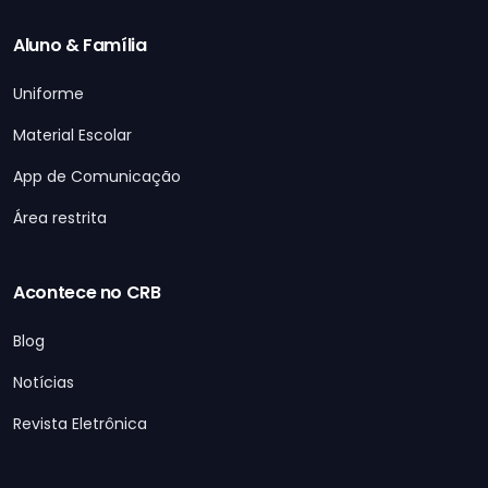
Aluno & Família
Uniforme
Material Escolar
App de Comunicação
Área restrita
Acontece no CRB
Blog
Notícias
Revista Eletrônica