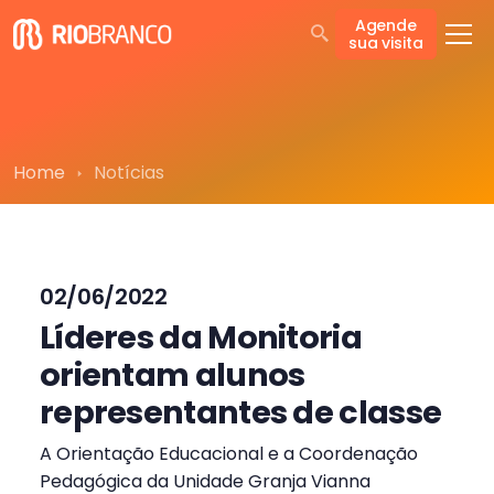
Agende
sua visita
Home
Notícias
02/06/2022
Líderes da Monitoria
orientam alunos
representantes de classe
A Orientação Educacional e a Coordenação
Pedagógica da Unidade Granja Vianna