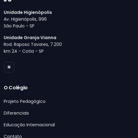
Unidade Higienópolis
Av. Higienópolis, 996
São Paulo - SP
Unidade Granja Vianna
Rod. Raposo Tavares, 7.200
km 24 - Cotia - SP
O Colégio
Projeto Pedagógico
Diferenciais
Educação Internacional
Contato