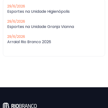
29/6/2026
Esportes na Unidade Higienópolis
29/6/2026
Esportes na Unidade Granja Vianna
29/6/2026
Arraial Rio Branco 2026