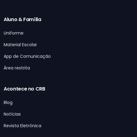
Aluno & Família
Uniforme
Material Escolar
App de Comunicação
Área restrita
Acontece no CRB
Blog
Notícias
Revista Eletrônica