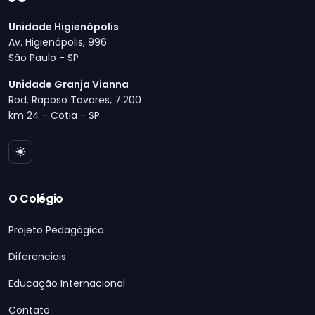
Unidade Higienópolis
Av. Higienópolis, 996
São Paulo - SP
Unidade Granja Vianna
Rod. Raposo Tavares, 7.200
km 24 - Cotia - SP
O Colégio
Projeto Pedagógico
Diferenciais
Educação Internacional
Contato