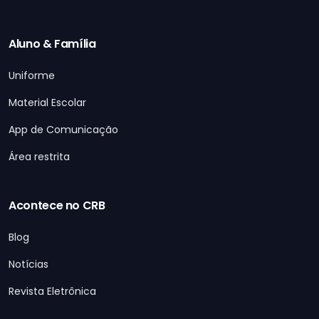
Aluno & Família
Uniforme
Material Escolar
App de Comunicação
Área restrita
Acontece no CRB
Blog
Notícias
Revista Eletrônica