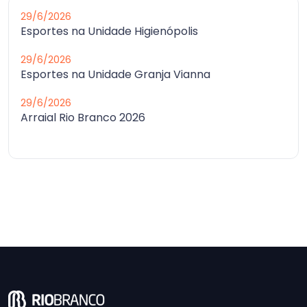
29/6/2026
Esportes na Unidade Higienópolis
29/6/2026
Esportes na Unidade Granja Vianna
29/6/2026
Arraial Rio Branco 2026