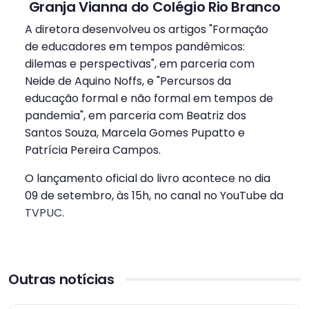
Granja Vianna do Colégio Rio Branco
A diretora desenvolveu os artigos "Formação
de educadores em tempos pandêmicos:
dilemas e perspectivas", em parceria com
Neide de Aquino Noffs, e "Percursos da
educação formal e não formal em tempos de
pandemia", em parceria com Beatriz dos
Santos Souza, Marcela Gomes Pupatto e
Patrícia Pereira Campos.
O lançamento oficial do livro acontece no dia
09 de setembro, às 15h, no canal no YouTube da
TVPUC
.
Outras notícias