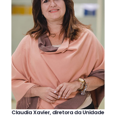
Claudia Xavier, diretora da Unidade