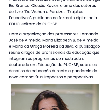
Rio Branco, Claudia Xavier, é uma das autoras
do livro "De Wuhan a Perdizes: Trajetos
Educativos", publicado no formato digital pela
EDUC, editora da PUC-SP.
Com a organização dos professores Fernando
José de Almeida, Maria Elizabeth B. de Almeida
e Maria da Graça Moreira da Silva, a publicação
reúne artigos de profissionais da educação que
integram os programas de mestrado e
doutorado em Educação da PUC-SP, sobre os
desafios da educação durante a pandemia do
novo coronavírus, impactos e perspectivas.