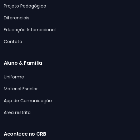
Projeto Pedagógico
Diferenciais
Educação Internacional
Contato
Aluno & Família
Uniforme
Material Escolar
App de Comunicação
Área restrita
Acontece no CRB