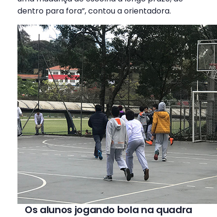
dentro para fora”, contou a orientadora.
Os alunos jogando bola na quadra