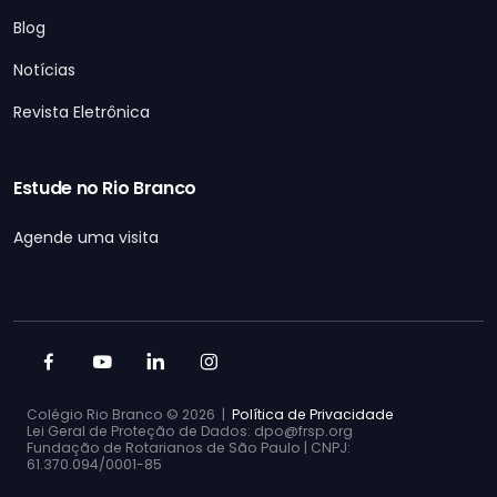
Blog
Notícias
Revista Eletrônica
Estude no Rio Branco
Agende uma visita
Colégio Rio Branco ©
2026 |
Política de Privacidade
Lei Geral de Proteção de Dados: dpo@frsp.org
Fundação de Rotarianos de São Paulo | CNPJ:
61.370.094/0001-85