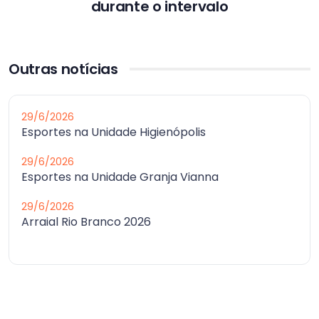
durante o intervalo
Outras notícias
29/6/2026
Esportes na Unidade Higienópolis
29/6/2026
Esportes na Unidade Granja Vianna
29/6/2026
Arraial Rio Branco 2026