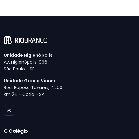
Unidade Higienópolis
Av. Higienópolis, 996
São Paulo - SP
Unidade Granja Vianna
Rod. Raposo Tavares, 7.200
km 24 - Cotia - SP
O Colégio