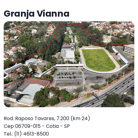
Granja Vianna
Rod. Raposo Tavares, 7.200 (km 24)
Cep 06709-015 - Cotia - SP
Tel.: (11) 4613-8500