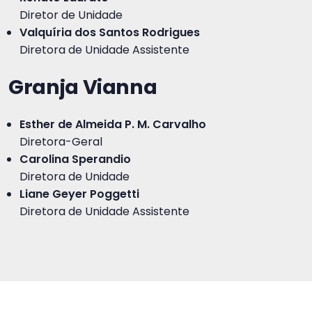
Diretor de Unidade
Valquíria dos Santos Rodrigues
Diretora de Unidade Assistente
Granja Vianna
Esther de Almeida P. M. Carvalho
Diretora-Geral
Carolina Sperandio
Diretora de Unidade
Liane Geyer Poggetti
Diretora de Unidade Assistente