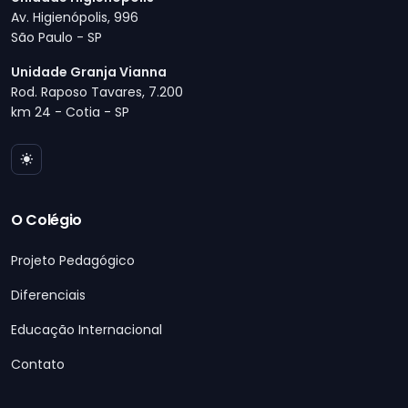
Av. Higienópolis, 996
São Paulo - SP
Unidade Granja Vianna
Rod. Raposo Tavares, 7.200
km 24 - Cotia - SP
O Colégio
Projeto Pedagógico
Diferenciais
Educação Internacional
Contato