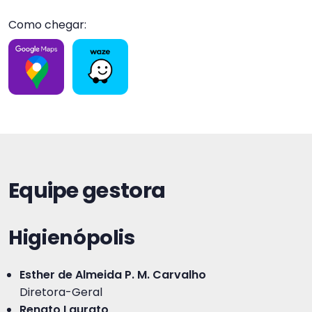
Como chegar:
Equipe gestora
Higienópolis
Esther de Almeida P. M. Carvalho
Diretora-Geral
Renato Laurato