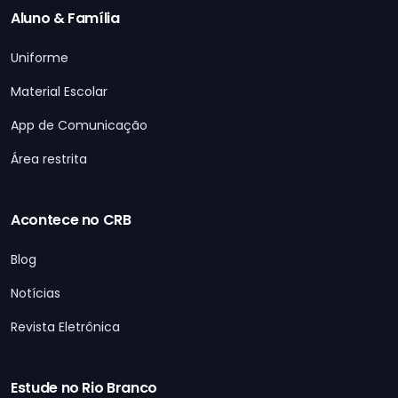
Aluno & Família
Uniforme
Material Escolar
App de Comunicação
Área restrita
Acontece no CRB
Blog
Notícias
Revista Eletrônica
Estude no Rio Branco