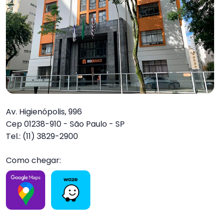
Av. Higienópolis, 996
Cep 01238-910 - São Paulo - SP
Tel.: (11) 3829-2900
Como chegar: