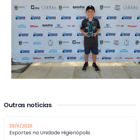
Outras notícias
29/6/2026
Esportes na Unidade Higienópolis