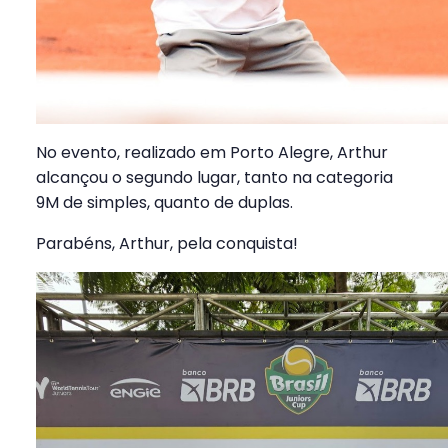
No evento, realizado em Porto Alegre, Arthur
alcançou o segundo lugar, tanto na categoria
9M de simples, quanto de duplas.
Parabéns, Arthur, pela conquista!