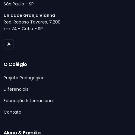
São Paulo - SP
Unidade Granja Vianna
Rod. Raposo Tavares, 7.200
km 24 - Cotia - SP
O Colégio
Projeto Pedagógico
Diferenciais
Educação Internacional
Contato
Aluno & Família