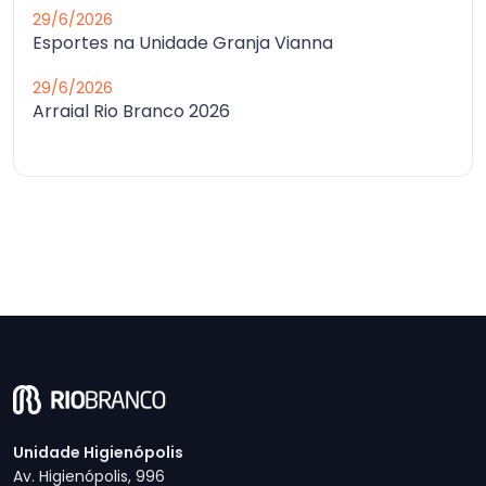
29/6/2026
Esportes na Unidade Granja Vianna
29/6/2026
Arraial Rio Branco 2026
Unidade Higienópolis
Av. Higienópolis, 996