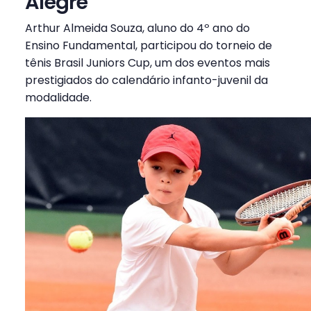
Alegre
Arthur Almeida Souza, aluno do 4º ano do
Ensino Fundamental, participou do torneio de
tênis Brasil Juniors Cup, um dos eventos mais
prestigiados do calendário infanto-juvenil da
modalidade.