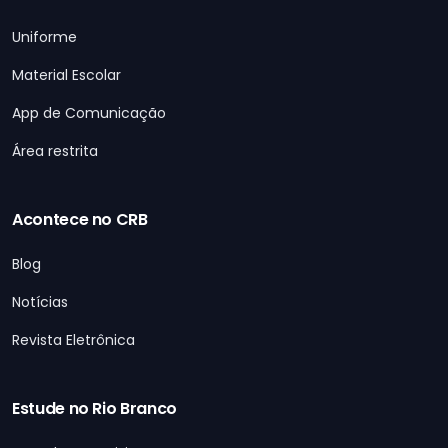
Uniforme
Material Escolar
App de Comunicação
Área restrita
Acontece no CRB
Blog
Notícias
Revista Eletrônica
Estude no Rio Branco