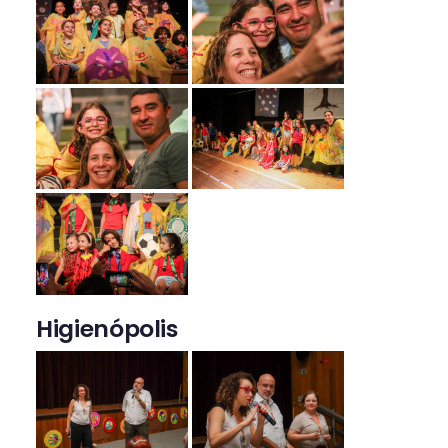
Higienópolis