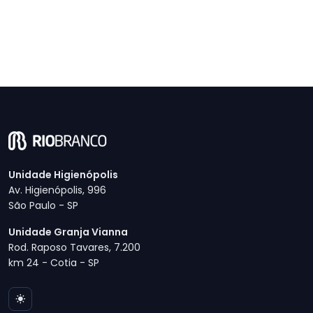
Unidade Higienópolis
Av. Higienópolis, 996
São Paulo - SP
Unidade Granja Vianna
Rod. Raposo Tavares, 7.200
km 24 - Cotia - SP