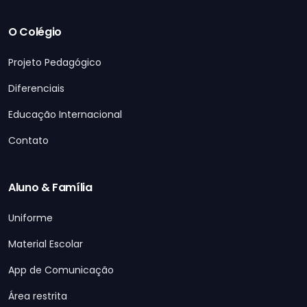
O Colégio
Projeto Pedagógico
Diferenciais
Educação Internacional
Contato
Aluno & Família
Uniforme
Material Escolar
App de Comunicação
Área restrita