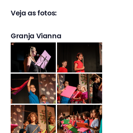
Veja as fotos:
Granja Vianna