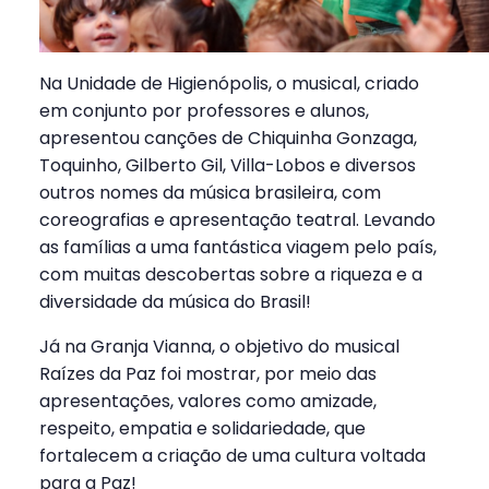
Na Unidade de Higienópolis, o musical, criado
em conjunto por professores e alunos,
apresentou canções de Chiquinha Gonzaga,
Toquinho, Gilberto Gil, Villa-Lobos e diversos
outros nomes da música brasileira, com
coreografias e apresentação teatral. Levando
as famílias a uma fantástica viagem pelo país,
com muitas descobertas sobre a riqueza e a
diversidade da música do Brasil!
Já na Granja Vianna, o objetivo do musical
Raízes da Paz foi mostrar, por meio das
apresentações, valores como amizade,
respeito, empatia e solidariedade, que
fortalecem a criação de uma cultura voltada
para a Paz!