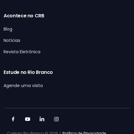
Acontece no CRB
Blog
Notícias
Revista Eletrônica
Estude no Rio Branco
Agende uma visita
Colégio Rio Branco ©
2026 |
Política de Privacidade