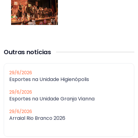
Outras notícias
29/6/2026
Esportes na Unidade Higienópolis
29/6/2026
Esportes na Unidade Granja Vianna
29/6/2026
Arraial Rio Branco 2026