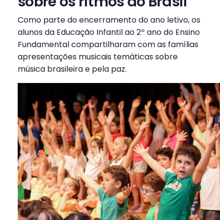
sobre os ritmos do Brasil
Como parte do encerramento do ano letivo, os
alunos da Educação Infantil ao 2º ano do Ensino
Fundamental compartilharam com as famílias
apresentações musicais temáticas sobre
música brasileira e pela paz.