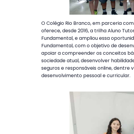
O Colégio Rio Branco, em parceria com
oferece, desde 2016, a trilha Aluno Tuto
Fundamental, e ampliou essa oportunid
Fundamental, com o objetivo de desenv
apoiar a compreender os conceitos bási
sociedade atual, desenvolver habilidad
seguros e responsáveis online, dentre 
desenvolvimento pessoal e curricular.