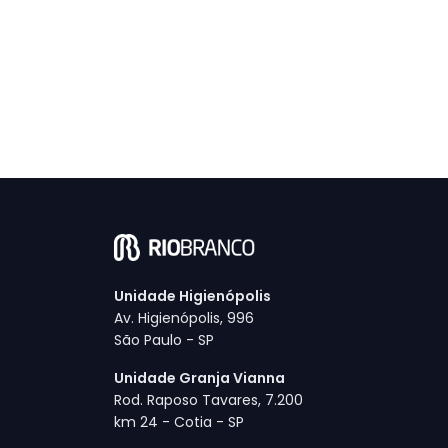
Unidade Higienópolis
Av. Higienópolis, 996
São Paulo - SP
Unidade Granja Vianna
Rod. Raposo Tavares, 7.200
km 24 - Cotia - SP