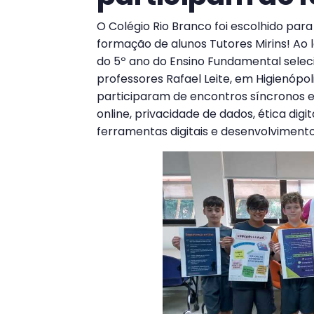
O Colégio Rio Branco foi escolhido para 
formação de alunos Tutores Mirins! Ao 
do 5º ano do Ensino Fundamental sel
professores Rafael Leite, em Higienópol
participaram de encontros síncronos
online, privacidade de dados, ética dig
ferramentas digitais e desenvolvimento 