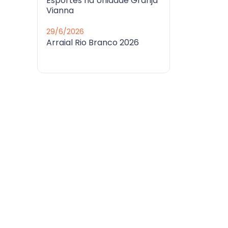
Esportes na Unidade Granja
Vianna
29/6/2026
Arraial Rio Branco 2026