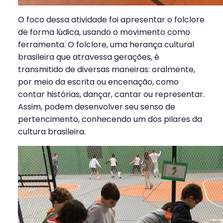
O foco dessa atividade foi apresentar o folclore
de forma lúdica, usando o movimento como
ferramenta. O folclore, uma herança cultural
brasileira que atravessa gerações, é
transmitido de diversas maneiras: oralmente,
por meio da escrita ou encenação, como
contar histórias, dançar, cantar ou representar.
Assim, podem desenvolver seu senso de
pertencimento, conhecendo um dos pilares da
cultura brasileira.