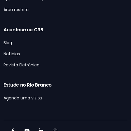
Área restrita
Acontece no CRB
Blog
Notícias
Revista Eletrônica
Estude no Rio Branco
Agende uma visita