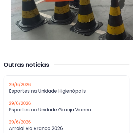
Outras notícias
29/6/2026
Esportes na Unidade Higienópolis
29/6/2026
Esportes na Unidade Granja Vianna
29/6/2026
Arraial Rio Branco 2026