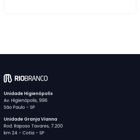
Unidade Higienópolis
Av. Higienópolis, 996
São Paulo - SP
Unidade Granja Vianna
Rod. Raposo Tavares, 7.200
km 24 - Cotia - SP