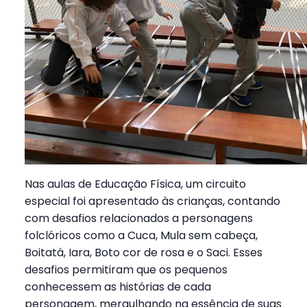
Nas aulas de Educação Física, um circuito
especial foi apresentado às crianças, contando
com desafios relacionados a personagens
folclóricos como a Cuca, Mula sem cabeça,
Boitatá, Iara, Boto cor de rosa e o Saci. Esses
desafios permitiram que os pequenos
conhecessem as histórias de cada
personagem, mergulhando na essência de suas