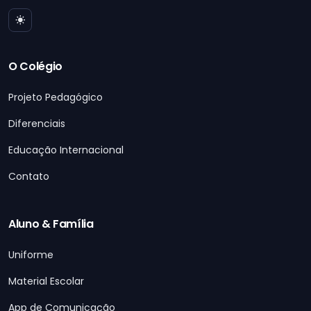
O Colégio
Projeto Pedagógico
Diferenciais
Educação Internacional
Contato
Aluno & Família
Uniforme
Material Escolar
App de Comunicação