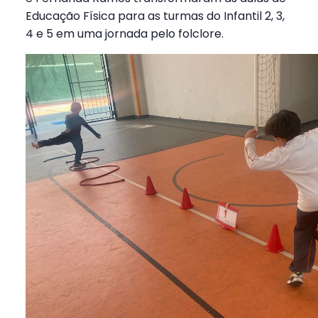
Educação Física para as turmas do Infantil 2, 3,
4 e 5 em uma jornada pelo folclore.