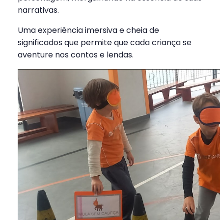
narrativas.
Uma experiência imersiva e cheia de
significados que permite que cada criança se
aventure nos contos e lendas.