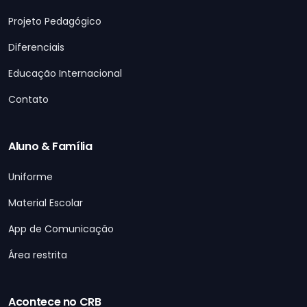
Projeto Pedagógico
Diferenciais
Educação Internacional
Contato
Aluno & Família
Uniforme
Material Escolar
App de Comunicação
Área restrita
Acontece no CRB