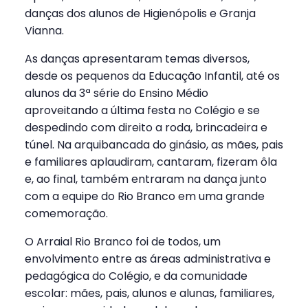
danças dos alunos de Higienópolis e Granja
Vianna.
As danças apresentaram temas diversos,
desde os pequenos da Educação Infantil, até os
alunos da 3ª série do Ensino Médio
aproveitando a última festa no Colégio e se
despedindo com direito a roda, brincadeira e
túnel. Na arquibancada do ginásio, as mães, pais
e familiares aplaudiram, cantaram, fizeram ôla
e, ao final, também entraram na dança junto
com a equipe do Rio Branco em uma grande
comemoração.
O Arraial Rio Branco foi de todos, um
envolvimento entre as áreas administrativa e
pedagógica do Colégio, e da comunidade
escolar: mães, pais, alunos e alunas, familiares,