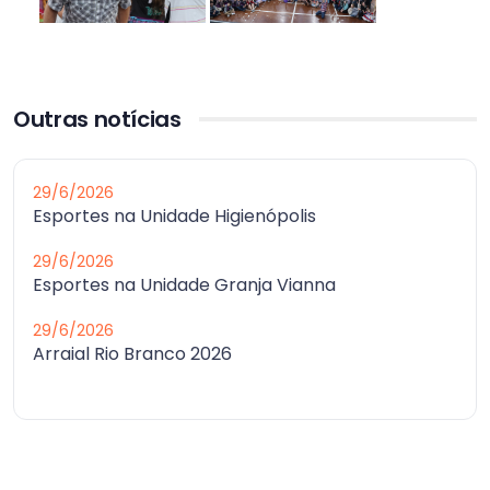
Outras notícias
29/6/2026
Esportes na Unidade Higienópolis
29/6/2026
Esportes na Unidade Granja Vianna
29/6/2026
Arraial Rio Branco 2026