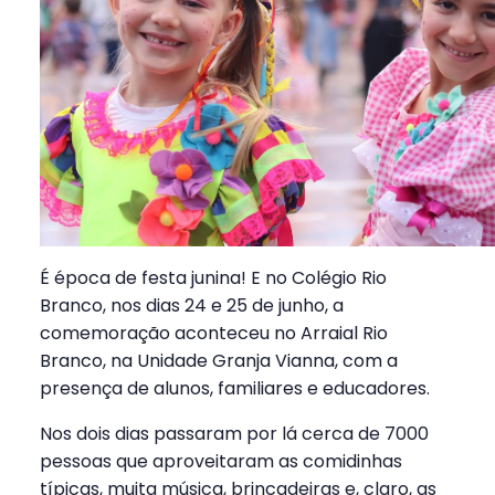
É época de festa junina! E no Colégio Rio
Branco, nos dias 24 e 25 de junho, a
comemoração aconteceu no Arraial Rio
Branco, na Unidade Granja Vianna, com a
presença de alunos, familiares e educadores.
Nos dois dias passaram por lá cerca de 7000
pessoas que aproveitaram as comidinhas
típicas, muita música, brincadeiras e, claro, as