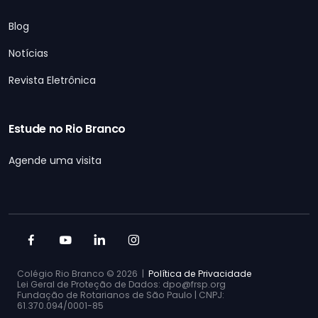
Blog
Notícias
Revista Eletrônica
Estude no Rio Branco
Agende uma visita
Colégio Rio Branco ©
2026 |
Política de Privacidade
Lei Geral de Proteção de Dados: dpo@frsp.org
Fundação de Rotarianos de São Paulo | CNPJ:
61.370.094/0001-85