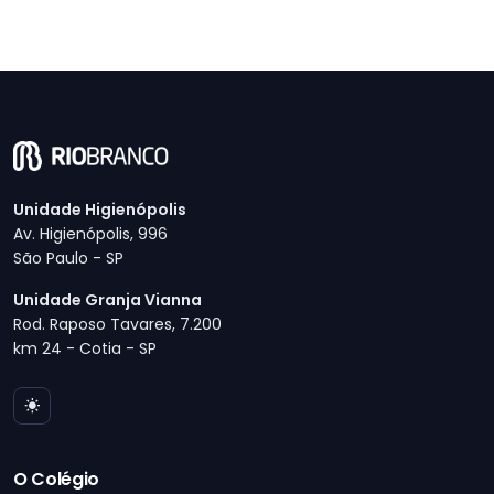
Unidade Higienópolis
Av. Higienópolis, 996
São Paulo - SP
Unidade Granja Vianna
Rod. Raposo Tavares, 7.200
km 24 - Cotia - SP
O Colégio