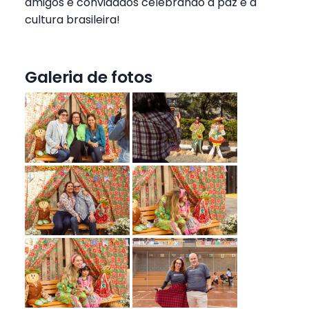
amigos e convidados celebrando a paz e a
cultura brasileira!
Galeria de fotos