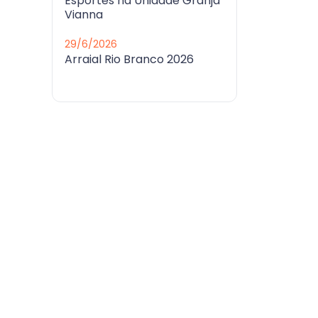
Esportes na Unidade Granja
Vianna
29/6/2026
Arraial Rio Branco 2026