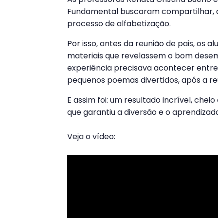
Fundamental buscaram compartilhar, d
processo de alfabetização.
Por isso, antes da reunião de pais, os 
materiais que revelassem o bom dese
experiência precisava acontecer entre 
pequenos poemas divertidos, após a re
E assim foi: um resultado incrível, cheio
que garantiu a diversão e o aprendizad
Veja o vídeo: