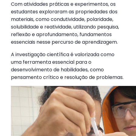
Com atividades práticas e experimentos, os
estudantes exploraram as propriedades dos
materiais, como condutividade, polaridade,
solubilidade e reatividade, utilizando pesquisa,
reflexão e aprofundamento, fundamentos
essenciais nesse percurso de aprendizagem.
A investigação científica é valorizada como
uma ferramenta essencial para o
desenvolvimento de habilidades, como
pensamento crítico e resolução de problemas.