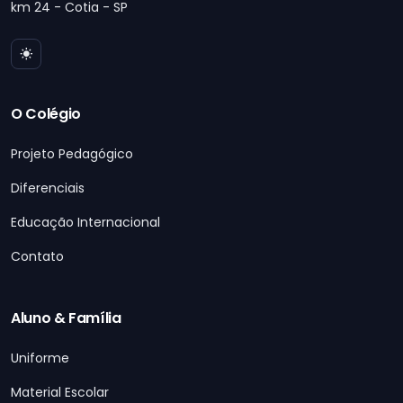
km 24 - Cotia - SP
O Colégio
Projeto Pedagógico
Diferenciais
Educação Internacional
Contato
Aluno & Família
Uniforme
Material Escolar