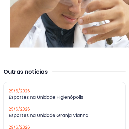
Outras notícias
29/6/2026
Esportes na Unidade Higienópolis
29/6/2026
Esportes na Unidade Granja Vianna
29/6/2026