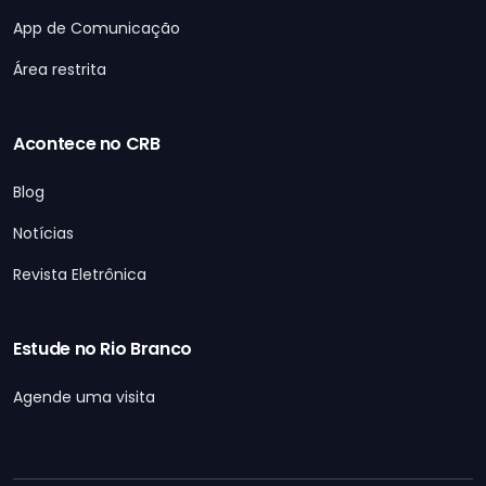
App de Comunicação
Área restrita
Acontece no CRB
Blog
Notícias
Revista Eletrônica
Estude no Rio Branco
Agende uma visita