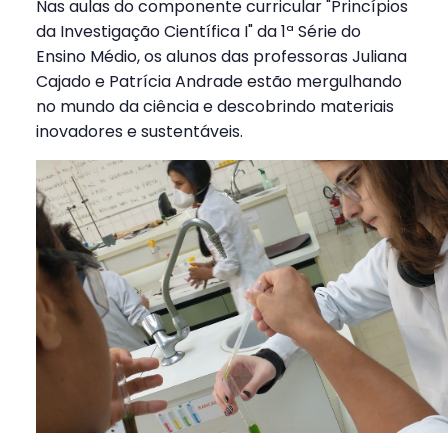
Nas aulas do componente curricular "Princípios
da Investigação Científica I" da 1ª Série do
Ensino Médio, os alunos das professoras Juliana
Cajado e Patrícia Andrade estão mergulhando
no mundo da ciência e descobrindo materiais
inovadores e sustentáveis.