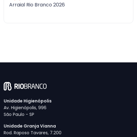
Arraial Rio Branco 2026
Unidade Higienópolis
Av. Higienópolis, 996
São Paulo - SP
Unidade Granja Vianna
Rod. Raposo Tavares, 7.200