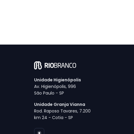
Unidade Higienópolis
Av. Higienópolis, 996
São Paulo - SP
Unidade Granja Vianna
Rod. Raposo Tavares, 7.200
km 24 - Cotia - SP