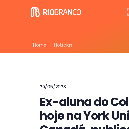
Home
Notícias
29/05/2023
Ex-aluna do Col
hoje na York Uni