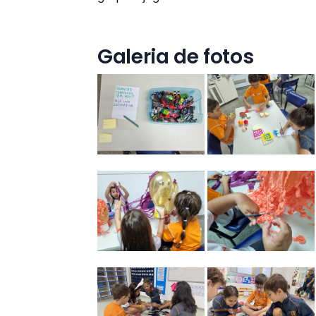
Galeria de fotos