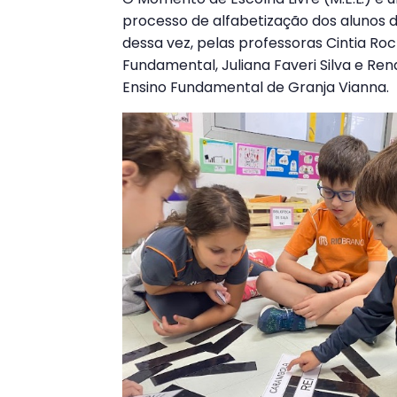
processo de alfabetização dos alunos de
dessa vez, pelas professoras Cintia Roc
Fundamental, Juliana Faveri Silva e Re
Ensino Fundamental de Granja Vianna.