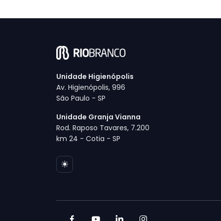
Unidade Higienópolis
Av. Higienópolis, 996
São Paulo - SP
Unidade Granja Vianna
Rod. Raposo Tavares, 7.200
km 24 - Cotia - SP