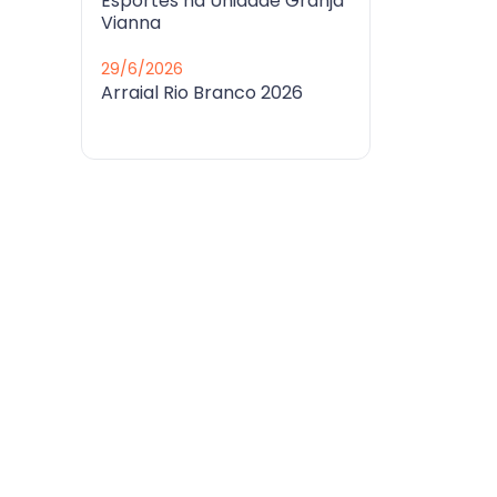
Esportes na Unidade Granja
Vianna
29/6/2026
Arraial Rio Branco 2026