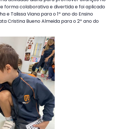
 forma colaborativa e divertida e foi aplicado
ha e Talissa Viana para o 1º ano do Ensino
nata Cristina Bueno Almeida para o 2º ano do