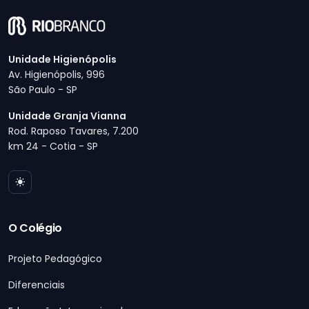
Unidade Higienópolis
Av. Higienópolis, 996
São Paulo - SP
Unidade Granja Vianna
Rod. Raposo Tavares, 7.200
km 24 - Cotia - SP
O Colégio
Projeto Pedagógico
Diferenciais