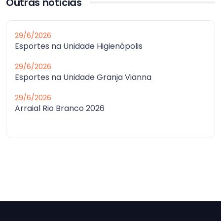
Outras notícias
29/6/2026
Esportes na Unidade Higienópolis
29/6/2026
Esportes na Unidade Granja Vianna
29/6/2026
Arraial Rio Branco 2026