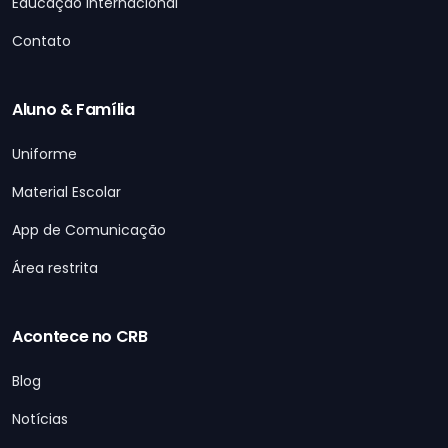
Educação Internacional
Contato
Aluno & Família
Uniforme
Material Escolar
App de Comunicação
Área restrita
Acontece no CRB
Blog
Notícias