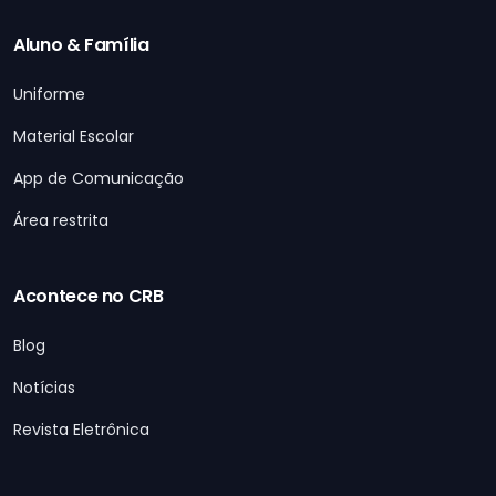
Aluno & Família
Uniforme
Material Escolar
App de Comunicação
Área restrita
Acontece no CRB
Blog
Notícias
Revista Eletrônica