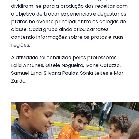
dividiram-se para a produção das receitas com
o objetivo de trocar experiências e degustar os
pratos no evento principal entre os colegas de
classe. Cada grupo ainda criou cartazes
contendo informações sobre os pratos e suas
regiões.
A atividade foi conduzida pelos professores
Laila Antunes, Gisele Nogueira, Ivone Cafazzo,
Samuel Luna, Silvana Paulos, Sônia Leites e Mar
Zardo.