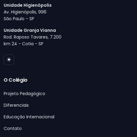
Unidade Higienópolis
Av. Higienópolis, 996
São Paulo - SP
Unidade Granja Vianna
Rod. Raposo Tavares, 7.200
km 24 - Cotia - SP
O Colégio
Projeto Pedagógico
Diferenciais
Educação Internacional
Contato