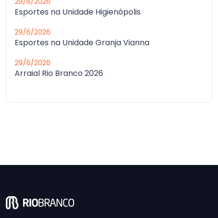
29/6/2026
Esportes na Unidade Higienópolis
29/6/2026
Esportes na Unidade Granja Vianna
29/6/2026
Arraial Rio Branco 2026