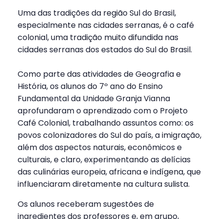
Uma das tradições da região Sul do Brasil,
especialmente nas cidades serranas, é o café
colonial, uma tradição muito difundida nas
cidades serranas dos estados do Sul do Brasil.
Como parte das atividades de Geografia e
História, os alunos do 7º ano do Ensino
Fundamental da Unidade Granja Vianna
aprofundaram o aprendizado com o Projeto
Café Colonial, trabalhando assuntos como: os
povos colonizadores do Sul do país, a imigração,
além dos aspectos naturais, econômicos e
culturais, e claro, experimentando as delícias
das culinárias europeia, africana e indígena, que
influenciaram diretamente na cultura sulista.
Os alunos receberam sugestões de
ingredientes dos professores e, em grupo,