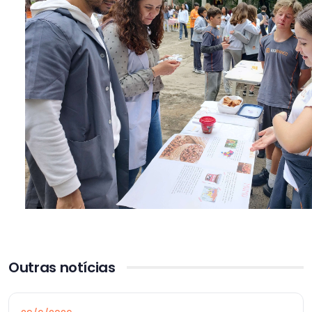
Outras notícias